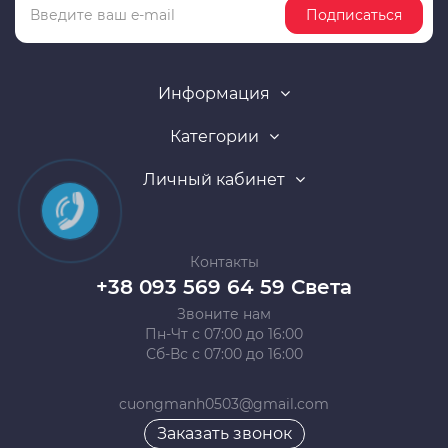
Подписаться
Информация
Категории
Личный кабинет
Контакты
+38 093 569 64 59 Света
Звоните нам
Пн-Чт с 07:00 до 16:00
Сб-Вс с 07:00 до 16:00
cuongmanh0503@gmail.com
Заказать звонок