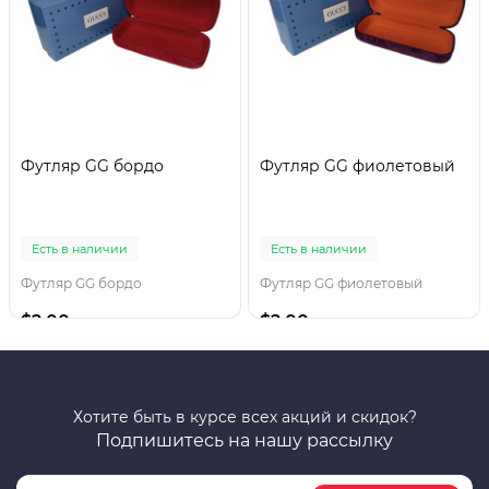
Футляр GG бордо
Футляр GG фиолетовый
Есть в наличии
Есть в наличии
Футляр GG бордо
Футляр GG фиолетовый
$2.00
$2.00
Хотите быть в курсе всех акций и скидок?
Подпишитесь на нашу рассылку