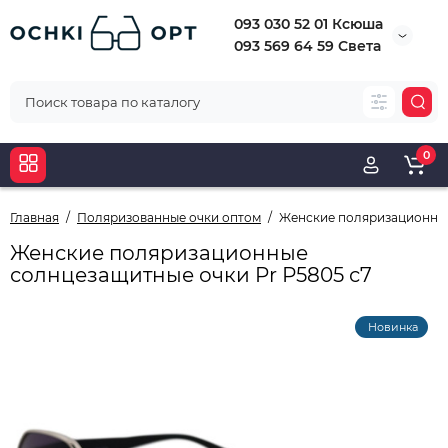
093 030 52 01 Ксюша
093 569 64 59 Света
0
Главная
Поляризованные очки оптом
Женские поляризационные
Женские поляризационные
солнцезащитные очки Pr Р5805 с7
Новинка