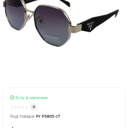
Есть в наличии
0
Код товара:
Pr Р5805 с7