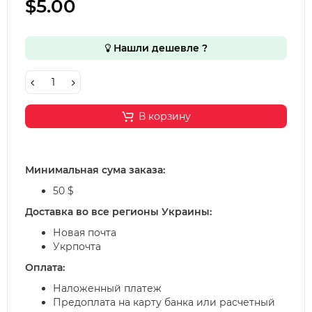
$5.00
Нашли дешевле ?
В корзину
Минимальная сума заказа:
50 $
Доставка во все регионы Украины:
Новая почта
Укрпочта
Оплата:
Наложенный платеж
Предоплата на карту банка или расчетный