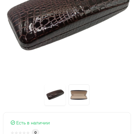
Есть в наличии
0