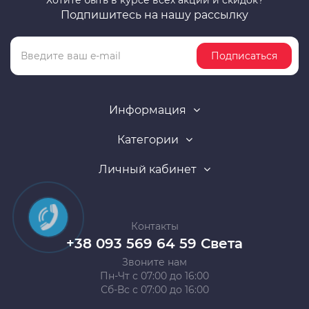
Хотите быть в курсе всех акций и скидок?
Подпишитесь на нашу рассылку
Подписаться
Информация
Категории
Личный кабинет
Контакты
+38 093 569 64 59 Света
Звоните нам
Пн-Чт с 07:00 до 16:00
Сб-Вс с 07:00 до 16:00