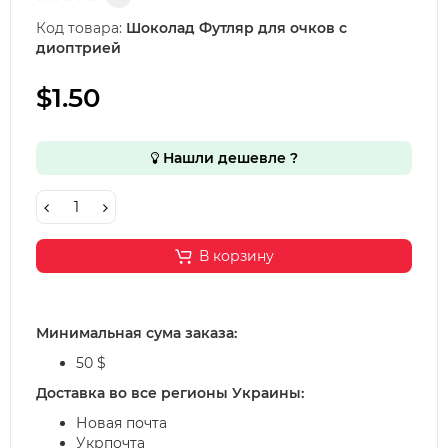
Код товара:
Шоколад Футляр для очков с
диоптрией
$1.50
Нашли дешевле ?
В корзину
Минимальная сума заказа:
50 $
Доставка во все регионы Украины:
Новая почта
Укрпочта