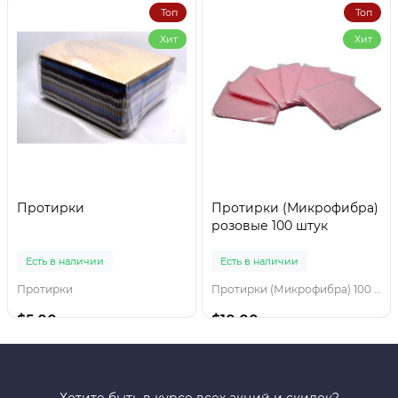
Топ
Топ
Хит
Хит
Протирки
Протирки (Микрофибра)
розовые 100 штук
Есть в наличии
Есть в наличии
Протирки
Протирки (Микрофибра) 100 штук
$5.00
$10.00