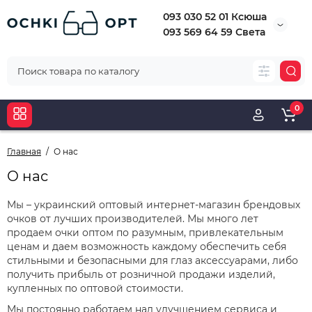
093 030 52 01 Ксюша
093 569 64 59 Света
0
Главная
О нас
О нас
Мы – украинский оптовый интернет-магазин брендовых
очков от лучших производителей. Мы много лет
продаем очки оптом по разумным, привлекательным
ценам и даем возможность каждому обеспечить себя
стильными и безопасными для глаз аксессуарами, либо
получить прибыль от розничной продажи изделий,
купленных по оптовой стоимости.
Мы постоянно работаем над улучшением сервиса и