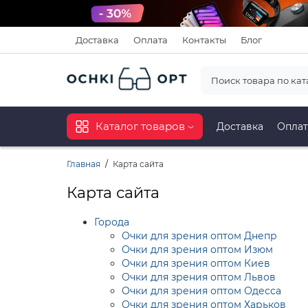
Доставка
Оплата
Контакты
Блог
Каталог товаров
Доставка
Оплат
Главная
Карта сайта
Карта сайта
Города
Очки для зрения оптом Днепр
Очки для зрения оптом Изюм
Очки для зрения оптом Киев
Очки для зрения оптом Львов
Очки для зрения оптом Одесса
Очки для зрения оптом Харьков