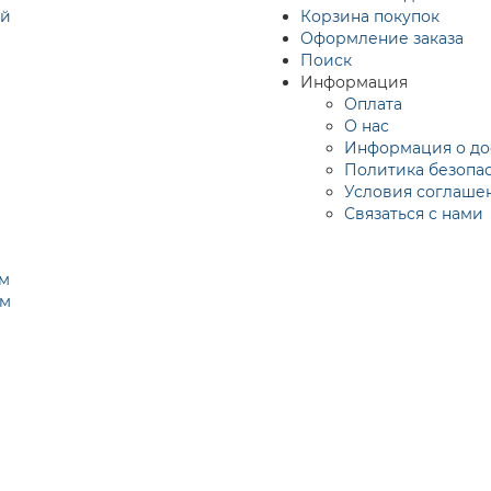
ий
Корзина покупок
Оформление заказа
Поиск
Информация
Оплата
О нас
Информация о до
Политика безопа
Условия соглаше
Связаться с нами
ом
ом