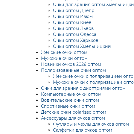
Очки для зрения оптом Хмельницк
Очки оптом Днепр
Очки оптом Изюм
Очки оптом Киев
Очки оптом Львов
Очки оптом Одесса
Очки оптом Харьков
Очки оптом Хмельницкий
Женские очки оптом
Мужские очки оптом
Новинки очков 2026 оптом
Поляризованные очки оптом
Женские очки с поляризацией опт
Мужские очки с поляризацией опт
Очки для зрения с диоптриями оптом
Компьютерные очки оптом
Водительские очки оптом
Спортивные очки оптом
Детские очки polarized оптом
Аксессуары для очков оптом
Футляры и чехлы для очков оптом
Салфетки для очков оптом