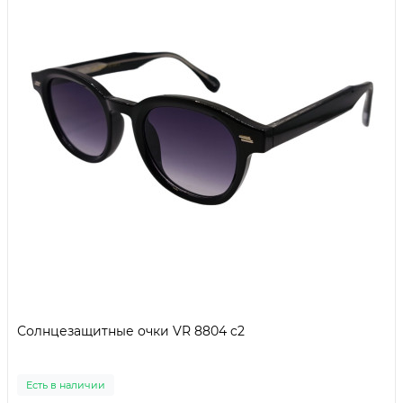
Солнцезащитные очки VR 8804 c2
Есть в наличии