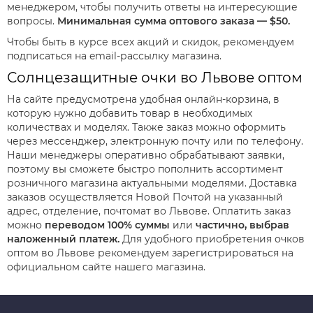
менеджером, чтобы получить ответы на интересующие
вопросы.
Минимальная сумма оптового заказа — $50.
Чтобы быть в курсе всех акций и скидок, рекомендуем
подписаться на email-рассылку магазина.
Солнцезащитные очки во Львове оптом
На сайте предусмотрена удобная онлайн-корзина, в
которую нужно добавить товар в необходимых
количествах и моделях. Также заказ можно оформить
через мессенджер, электронную почту или по телефону.
Наши менеджеры оперативно обрабатывают заявки,
поэтому вы сможете быстро пополнить ассортимент
розничного магазина актуальными моделями. Доставка
заказов осуществляется Новой Почтой на указанный
адрес, отделение, почтомат во Львове. Оплатить заказ
можно
переводом 100% суммы
или
частично, выбрав
наложенный платеж.
Для удобного приобретения очков
оптом во Львове рекомендуем зарегистрироваться на
официальном сайте нашего магазина.