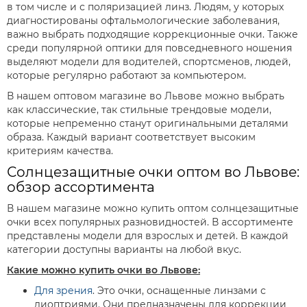
в том числе и с поляризацией линз. Людям, у которых
диагностированы офтальмологические заболевания,
важно выбрать подходящие коррекционные очки. Также
среди популярной оптики для повседневного ношения
выделяют модели для водителей, спортсменов, людей,
которые регулярно работают за компьютером.
В нашем оптовом магазине во Львове можно выбрать
как классические, так стильные трендовые модели,
которые непременно станут оригинальными деталями
образа. Каждый вариант соответствует высоким
критериям качества.
Солнцезащитные очки оптом во Львове:
обзор ассортимента
В нашем магазине можно купить оптом солнцезащитные
очки всех популярных разновидностей. В ассортименте
представлены модели для взрослых и детей. В каждой
категории доступны варианты на любой вкус.
Какие можно купить очки во Львове:
Для зрения
. Это очки, оснащенные линзами с
диоптриями. Они предназначены для коррекции