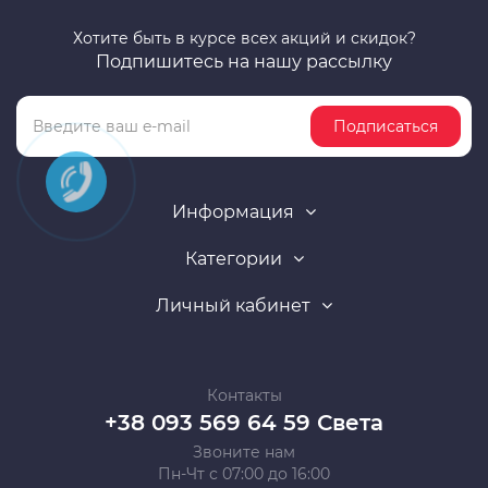
Хотите быть в курсе всех акций и скидок?
Подпишитесь на нашу рассылку
Подписаться
Информация
Категории
Личный кабинет
Контакты
+38 093 569 64 59 Света
Звоните нам
Пн-Чт с 07:00 до 16:00