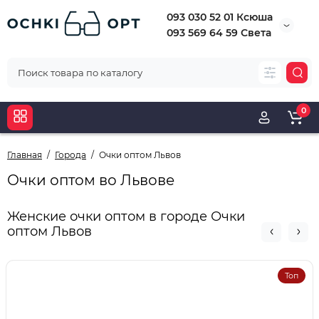
093 030 52 01 Ксюша
093 569 64 59 Света
0
Главная
Города
Очки оптом Львов
Очки оптом во Львове
Женские очки оптом в городе Очки
оптом Львов
Топ