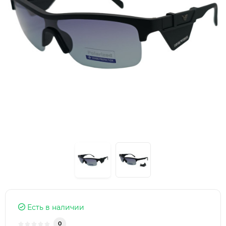
Есть в наличии
0