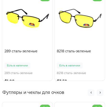
289 сталь-зеленые
8218 сталь-зеленые
Есть в наличии
Есть в наличии
289 сталь-зеленые
8218 сталь-зеленые
$1.00
$3.50
Футляры и чехлы для очков