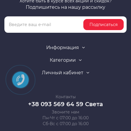
Хотите быть в курсе всех акций и скидок?
Подпишитесь на нашу рассылку
Подписаться
Информация
Категории
Личный кабинет
Контакты
+38 093 569 64 59 Света
Звоните нам
Пн-Чт с 07:00 до 16:00
Сб-Вс с 07:00 до 16:00