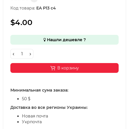
Код товара:
EA P13 c4
$4.00
Нашли дешевле ?
В корзину
Минимальная сума заказа:
50 $
Доставка во все регионы Украины:
Новая почта
Укрпочта