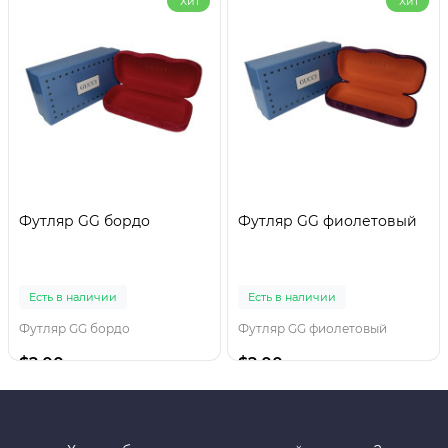
Хит
Хит
Футляр GG бордо
Футляр GG фиолетовый
Есть в наличии
Есть в наличии
Футляр GG бордо
Футляр GG фиолетовый
$2.00
$2.00