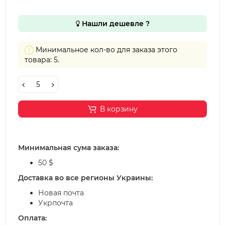
Нашли дешевле ?
Минимальное кол-во для заказа этого
товара: 5.
В корзину
Минимальная сума заказа:
50 $
Доставка во все регионы Украины:
Новая почта
Укрпочта
Оплата: