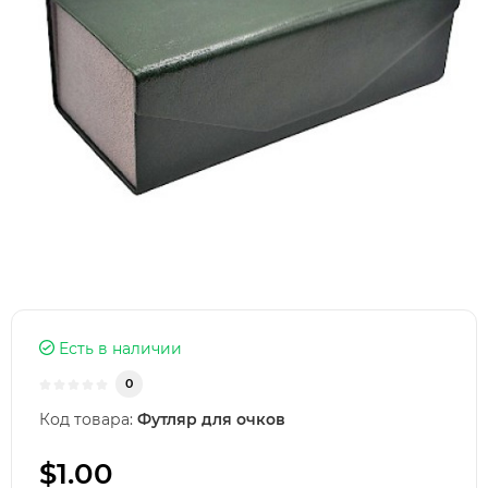
Есть в наличии
0
Код товара:
Футляр для очков
$1.00