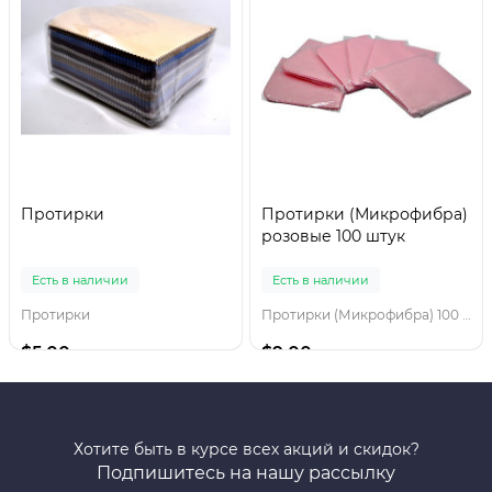
Протирки
Протирки (Микрофибра)
розовые 100 штук
Есть в наличии
Есть в наличии
Протирки
Протирки (Микрофибра) 100 штук
$5.00
$9.00
Хотите быть в курсе всех акций и скидок?
Подпишитесь на нашу рассылку