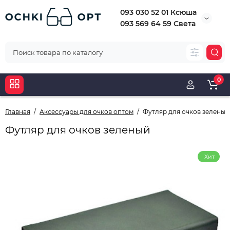
093 030 52 01 Ксюша
093 569 64 59 Света
0
Главная
Аксессуары для очков оптом
Футляр для очков зеленый
Футляр для очков зеленый
Хит