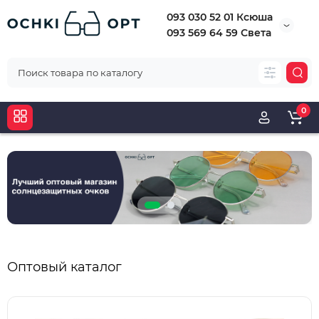
093 030 52 01 Ксюша
093 569 64 59 Света
0
Оптовый каталог