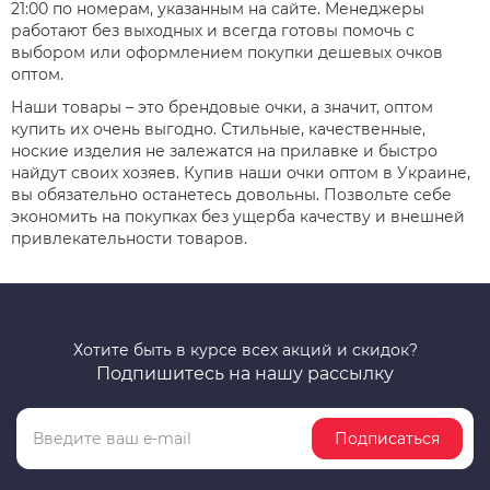
21:00 по номерам, указанным на сайте. Менеджеры
работают без выходных и всегда готовы помочь с
выбором или оформлением покупки дешевых очков
оптом.
Наши товары – это брендовые очки, а значит, оптом
купить их очень выгодно. Стильные, качественные,
ноские изделия не залежатся на прилавке и быстро
найдут своих хозяев. Купив наши очки оптом в Украине,
вы обязательно останетесь довольны. Позвольте себе
экономить на покупках без ущерба качеству и внешней
привлекательности товаров.
Хотите быть в курсе всех акций и скидок?
Подпишитесь на нашу рассылку
Подписаться