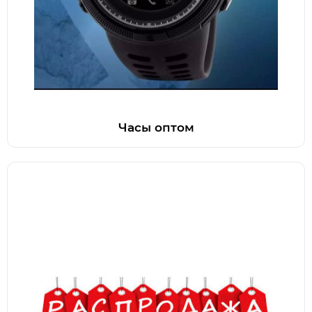
Часы оптом