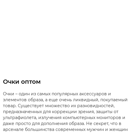
Очки оптом
Очки – один из самых популярных аксессуаров и
элементов образа, а еще очень ликвидный, покупаемый
товар. Существует множество их разновидностей,
предназначенных для коррекции зрения, защиты от
ультрафиолета, излучения компьютерных мониторов и
даже просто для дополнения образа. Не секрет, что в
арсенале большинства современных мужчин и женщин