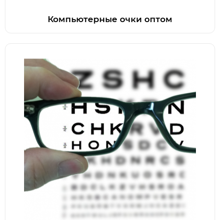
Компьютерные очки оптом