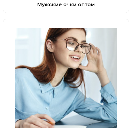
Мужские очки оптом