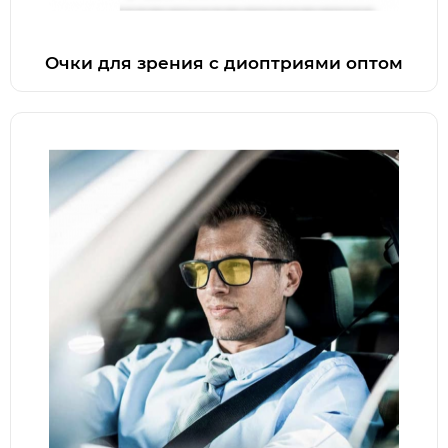
Очки для зрения с диоптриями оптом