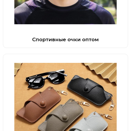
Спортивные очки оптом