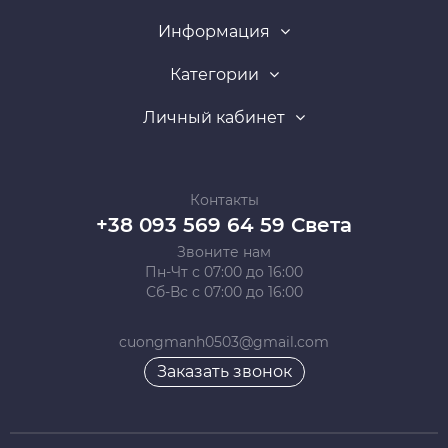
Информация
Категории
Личный кабинет
Контакты
+38 093 569 64 59 Света
Звоните нам
Пн-Чт с 07:00 до 16:00
Сб-Вс с 07:00 до 16:00
cuongmanh0503@gmail.com
Заказать звонок