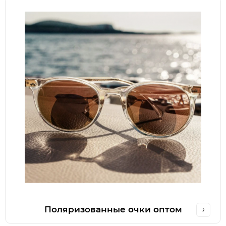
Поляризованные очки оптом