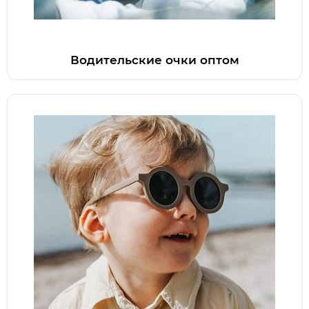
Водительские очки оптом