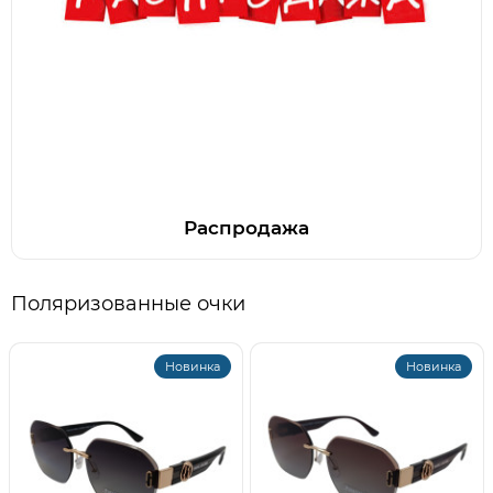
Распродажа
Поляризованные очки
Новинка
Новинка