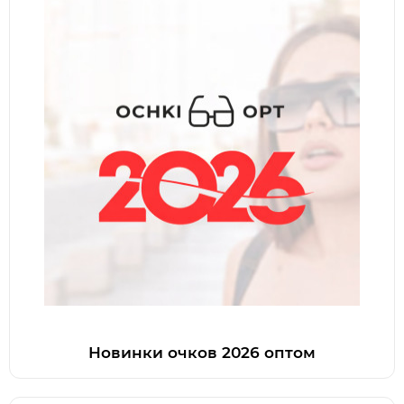
Новинки очков 2026 оптом