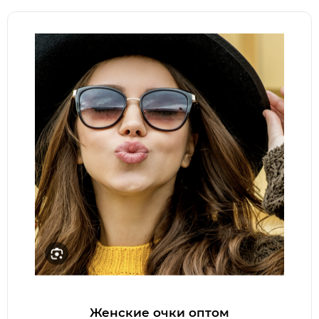
Женские очки оптом