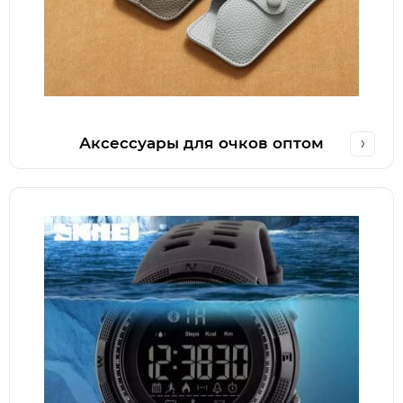
Аксессуары для очков оптом