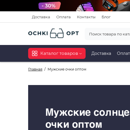
Доставка
Оплата
Контакты
Блог
Каталог товаров
Доставка
Оплат
Главная
Мужские очки оптом