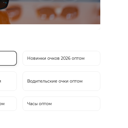
Новинки очков 2026 оптом
м
Водительские очки оптом
ом
Часы оптом