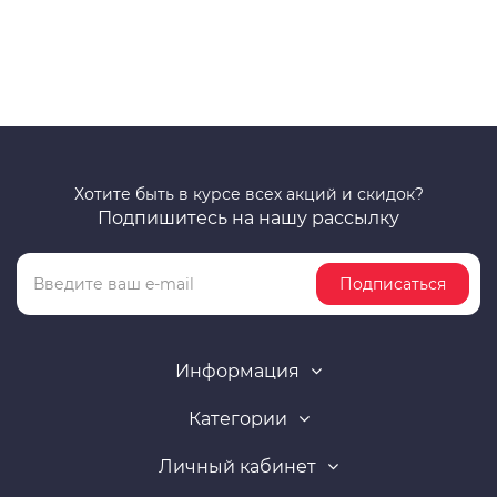
Хотите быть в курсе всех акций и скидок?
Подпишитесь на нашу рассылку
Подписаться
Информация
Категории
Личный кабинет