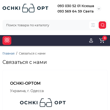
093 030 52 01 Ксюша
093 569 64 59 Света
0
Главная
Связаться с нами
Связаться с нами
OCHKI-OPTOM
Украина, г. Одесса