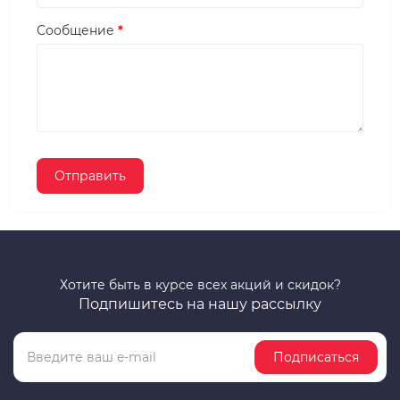
Сообщение
Хотите быть в курсе всех акций и скидок?
Подпишитесь на нашу рассылку
Подписаться