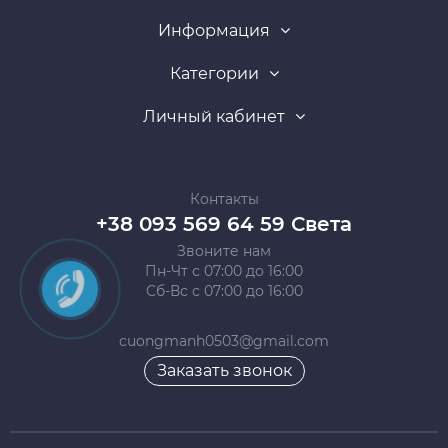
Информация
Категории
Личный кабинет
Контакты
+38 093 569 64 59 Света
Звоните нам
Пн-Чт с 07:00 до 16:00
Сб-Вс с 07:00 до 16:00
cuongmanh0503@gmail.com
Заказать звонок