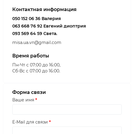
Контактная информация
050 152 06 36 Валерия
063 668 76 92 Евгений диоптрия
093 569 64 59 Света.
misa.ua.vn@gmail.com
Время работы
Пн-Чт с 07:00 до 16:00,
Сб-Вс с 07:00 до 16:00.
Форма связи
Ваше имя
E-Mail для связи