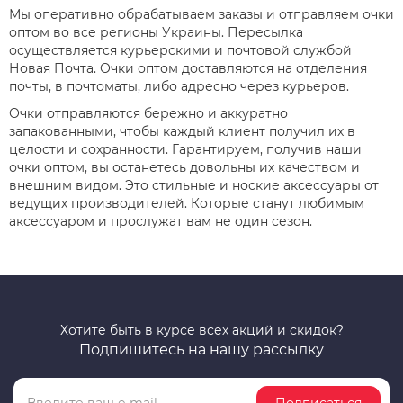
Мы оперативно обрабатываем заказы и отправляем очки
оптом во все регионы Украины. Пересылка
осуществляется курьерскими и почтовой службой
Новая Почта. Очки оптом доставляются на отделения
почты, в почтоматы, либо адресно через курьеров.
Очки отправляются бережно и аккуратно
запакованными, чтобы каждый клиент получил их в
целости и сохранности. Гарантируем, получив наши
очки оптом, вы останетесь довольны их качеством и
внешним видом. Это стильные и ноские аксессуары от
ведущих производителей. Которые станут любимым
аксессуаром и прослужат вам не один сезон.
Хотите быть в курсе всех акций и скидок?
Подпишитесь на нашу рассылку