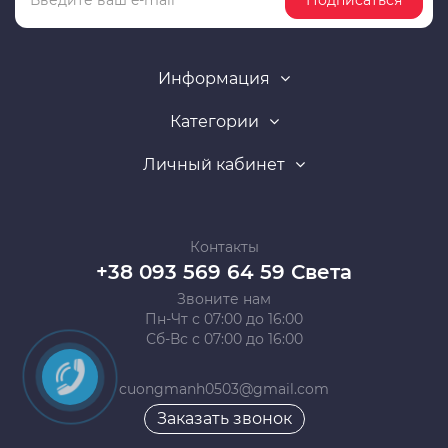
Подписаться
Информация
Категории
Личный кабинет
Контакты
+38 093 569 64 59 Света
Звоните нам
Пн-Чт с 07:00 до 16:00
Сб-Вс с 07:00 до 16:00
cuongmanh0503@gmail.com
Заказать звонок