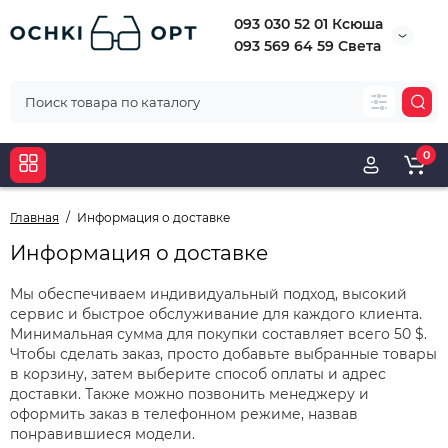
093 030 52 01 Ксюша
093 569 64 59 Света
0
Главная
Информация о доставке
Информация о доставке
Мы обеспечиваем индивидуальный подход, высокий
сервис и быстрое обслуживание для каждого клиента.
Минимальная сумма для покупки составляет всего 50 $.
Чтобы сделать заказ, просто добавьте выбранные товары
в корзину, затем выберите способ оплаты и адрес
доставки. Также можно позвонить менеджеру и
оформить заказ в телефонном режиме, назвав
понравившиеся модели.