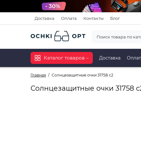
Доставка
Оплата
Контакты
Блог
Каталог товаров
Доставка
Оплат
Главная
Солнцезащитные очки 31758 с2
Солнцезащитные очки 31758 с