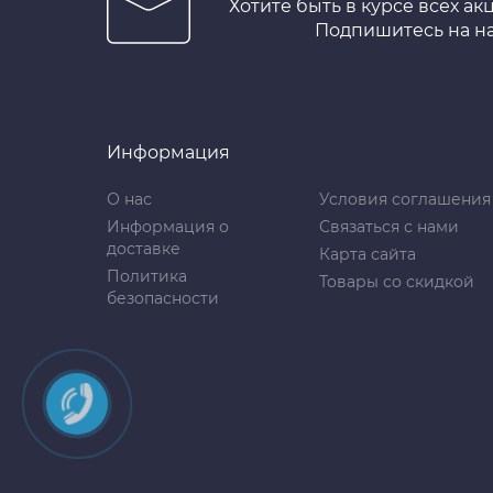
Хотите быть в курсе всех ак
Подпишитесь на н
Информация
О нас
Условия соглашения
Информация о
Связаться с нами
доставке
Карта сайта
Политика
Товары со скидкой
безопасности