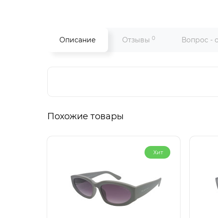
0
Описание
Отзывы
Вопрос - 
Похожие товары
Хит