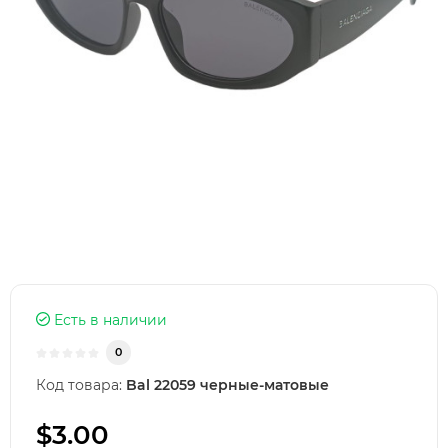
Есть в наличии
0
Код товара:
Bal 22059 черные-матовые
$3.00