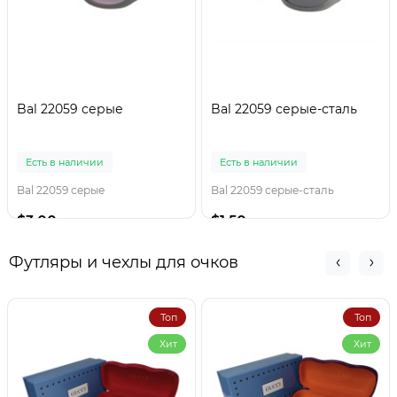
Bal 22059 серые
Bal 22059 серые-сталь
Есть в наличии
Есть в наличии
Bal 22059 серые
Bal 22059 серые-сталь
$3.00
$1.50
Футляры и чехлы для очков
Топ
Топ
Хит
Хит