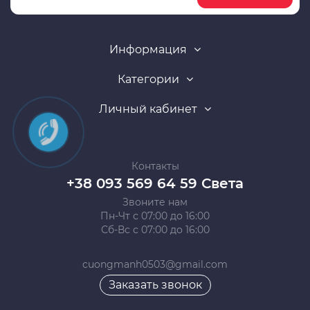
Информация
Категории
Личный кабинет
Контакты
+38 093 569 64 59 Света
Звоните нам
Пн-Чт с 07:00 до 16:00
Сб-Вс с 07:00 до 16:00
cuongmanh0503@gmail.com
Заказать звонок