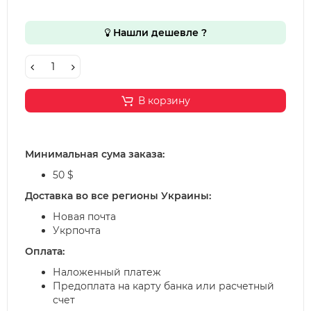
Нашли дешевле ?
В корзину
Минимальная сума заказа:
50 $
Доставка во все регионы Украины:
Новая почта
Укрпочта
Оплата:
Наложенный платеж
Предоплата на карту банка или расчетный
счет