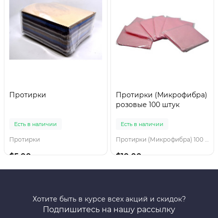
Протирки
Протирки (Микрофибра)
розовые 100 штук
Есть в наличии
Есть в наличии
Протирки
Протирки (Микрофибра) 100 штук
$5.00
$10.00
Хотите быть в курсе всех акций и скидок?
Подпишитесь на нашу рассылку