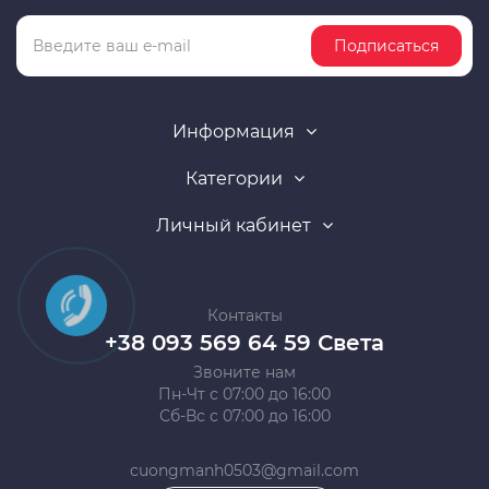
Подписаться
Информация
Категории
Личный кабинет
Контакты
+38 093 569 64 59 Света
Звоните нам
Пн-Чт с 07:00 до 16:00
Сб-Вс с 07:00 до 16:00
cuongmanh0503@gmail.com