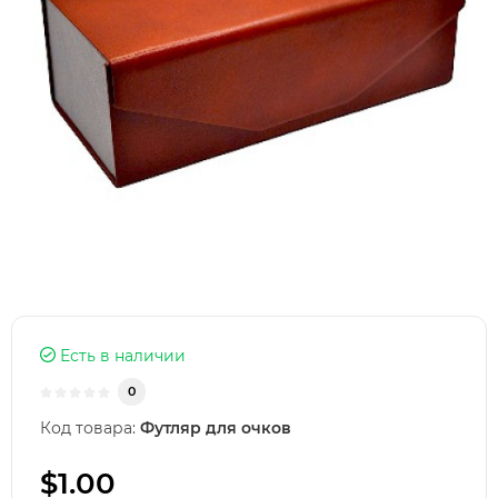
Есть в наличии
0
Код товара:
Футляр для очков
$1.00