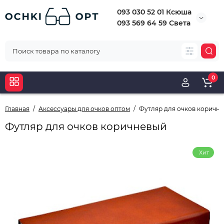
093 030 52 01 Ксюша
093 569 64 59 Света
0
Главная
Аксессуары для очков оптом
Футляр для очков коричн
Футляр для очков коричневый
Хит