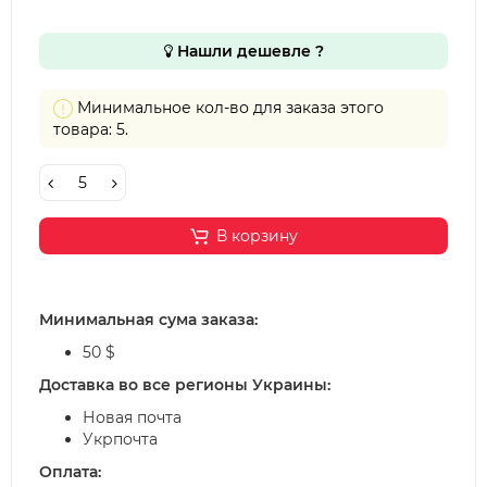
Нашли дешевле ?
Минимальное кол-во для заказа этого
товара: 5.
В корзину
Минимальная сума заказа:
50 $
Доставка во все регионы Украины:
Новая почта
Укрпочта
Оплата: