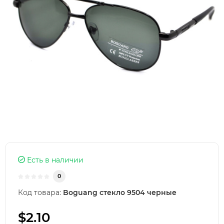
Есть в наличии
0
Код товара:
Boguang стекло 9504 черные
$2.10