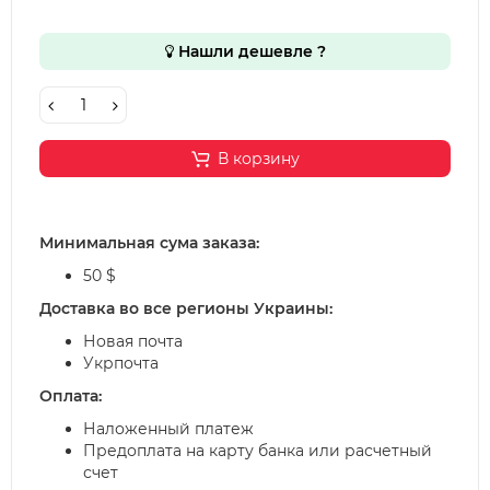
Нашли дешевле ?
В корзину
Минимальная сума заказа:
50 $
Доставка во все регионы Украины:
Новая почта
Укрпочта
Оплата:
Наложенный платеж
Предоплата на карту банка или расчетный
счет