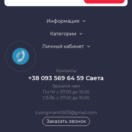
Информация
Категории
Личный кабинет
Контакты
+38 093 569 64 59 Света
Звоните нам
Пн-Чт с 07:00 до 16:00
Сб-Вс с 07:00 до 16:00
cuongmanh0503@gmail.com
Заказать звонок