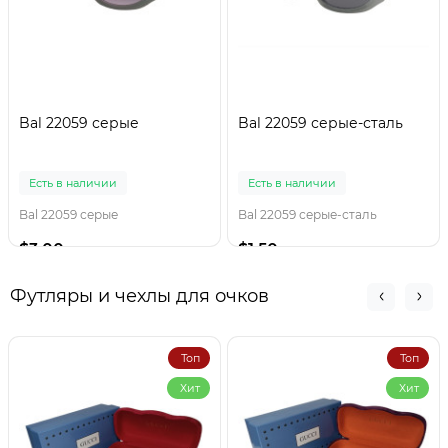
Bal 22059 серые
Bal 22059 серые-сталь
Есть в наличии
Есть в наличии
Bal 22059 серые
Bal 22059 серые-сталь
$3.00
$1.50
Футляры и чехлы для очков
Топ
Топ
Хит
Хит