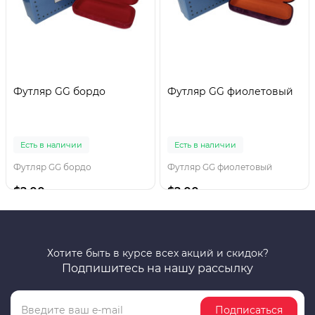
Футляр GG бордо
Футляр GG фиолетовый
Есть в наличии
Есть в наличии
Футляр GG бордо
Футляр GG фиолетовый
$2.00
$2.00
Хотите быть в курсе всех акций и скидок?
Подпишитесь на нашу рассылку
Подписаться