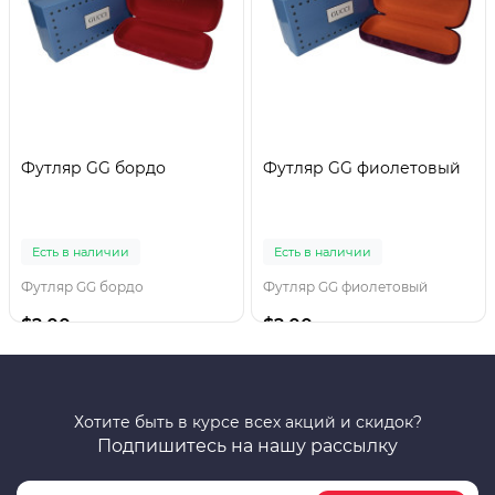
Футляр GG бордо
Футляр GG фиолетовый
Есть в наличии
Есть в наличии
Футляр GG бордо
Футляр GG фиолетовый
$2.00
$2.00
Хотите быть в курсе всех акций и скидок?
Подпишитесь на нашу рассылку