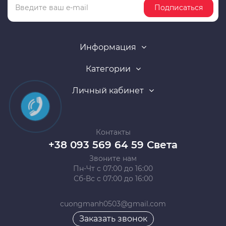
Подписаться
Информация
Категории
Личный кабинет
Контакты
+38 093 569 64 59 Света
Звоните нам
Пн-Чт с 07:00 до 16:00
Сб-Вс с 07:00 до 16:00
cuongmanh0503@gmail.com
Заказать звонок