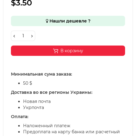
$3.50
Нашли дешевле ?
В корзину
Минимальная сума заказа:
50 $
Доставка во все регионы Украины:
Новая почта
Укрпочта
Оплата:
Наложенный платеж
Предоплата на карту банка или расчетный