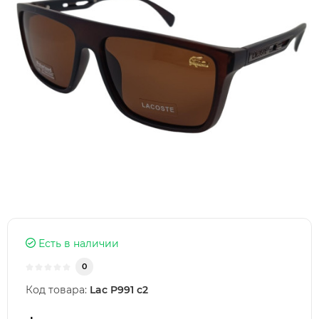
Есть в наличии
0
Код товара:
Lac P991 c2