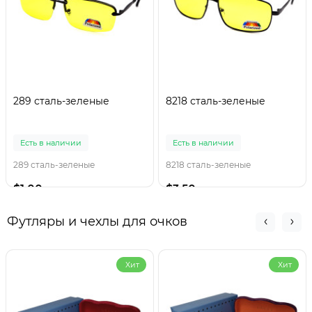
289 сталь-зеленые
8218 сталь-зеленые
Есть в наличии
Есть в наличии
289 сталь-зеленые
8218 сталь-зеленые
$1.00
$3.50
Футляры и чехлы для очков
Хит
Хит