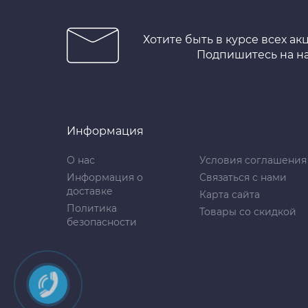
Хотите быть в курсе всех ак
Подпишитесь на н
Информация
О нас
Условия соглашения
Информация о
Связаться с нами
доставке
Карта сайта
Политика
Товары со скидкой
безопасности