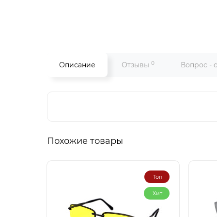
0
Описание
Отзывы
Вопрос - 
Похожие товары
Топ
Хит