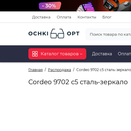
Доставка
Оплата
Контакты
Блог
Каталог товаров
Доставка
Оплат
Главная
Распродажа
Cordeo 9702 с5 сталь-зеркал
Cordeo 9702 с5 сталь-зеркало