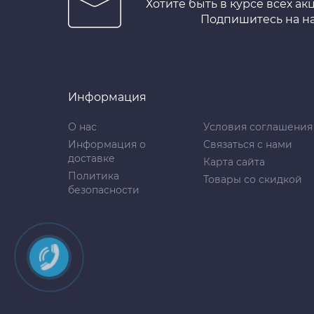
Хотите быть в курсе всех ак
Подпишитесь на н
Информация
О нас
Условия соглашения
Информация о
Связаться с нами
доставке
Карта сайта
Политика
Товары со скидкой
безопасности