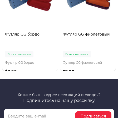
Футляр GG бордо
Футляр GG фиолетовый
Есть в наличии
Есть в наличии
Футляр GG бордо
Футляр GG фиолетовый
$2.00
$2.00
Хотите быть в курсе всех акций и скидок?
Подпишитесь на нашу рассылку
Подписаться