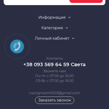
Информация
Категории
Личный кабинет
Контакты
+38 093 569 64 59 Света
Звоните нам
Пн-Чт с 07:00 до 16:00
Сб-Вс с 07:00 до 16:00
cuongmanh0503@gmail.com
Заказать звонок