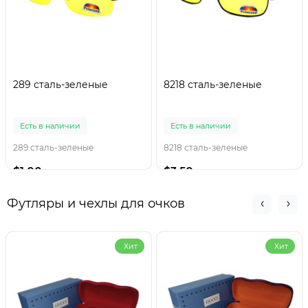
289 сталь-зеленые
8218 сталь-зеленые
Есть в наличии
Есть в наличии
289 сталь-зеленые
8218 сталь-зеленые
$1.00
$3.50
Футляры и чехлы для очков
Хит
Хит