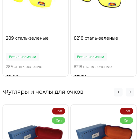
289 сталь-зеленые
8218 сталь-зеленые
Есть в наличии
Есть в наличии
289 сталь-зеленые
8218 сталь-зеленые
$1.00
$3.50
Футляры и чехлы для очков
Топ
Топ
Хит
Хит