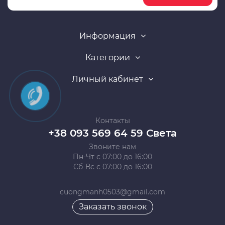
Информация
Категории
Личный кабинет
Контакты
+38 093 569 64 59 Света
Звоните нам
Пн-Чт с 07:00 до 16:00
Сб-Вс с 07:00 до 16:00
cuongmanh0503@gmail.com
Заказать звонок