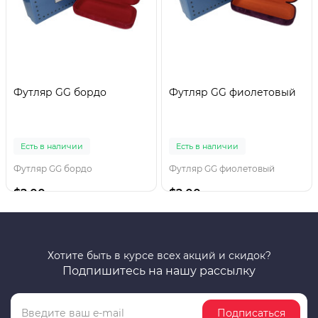
Футляр GG бордо
Футляр GG фиолетовый
Есть в наличии
Есть в наличии
Футляр GG бордо
Футляр GG фиолетовый
$2.00
$2.00
Хотите быть в курсе всех акций и скидок?
Подпишитесь на нашу рассылку
Подписаться