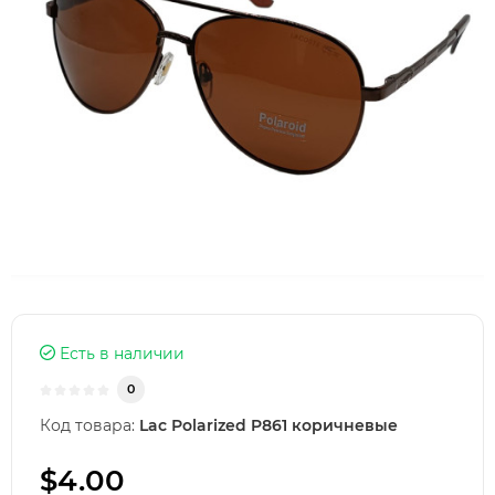
Есть в наличии
0
Код товара:
Lac Рolarized P861 коричневые
$4.00