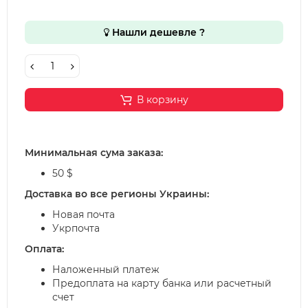
Нашли дешевле ?
В корзину
Минимальная сума заказа:
50 $
Доставка во все регионы Украины:
Новая почта
Укрпочта
Оплата:
Наложенный платеж
Предоплата на карту банка или расчетный
счет