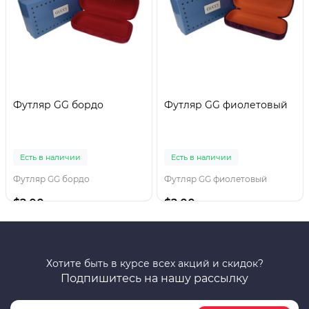
Футляр GG бордо
Футляр GG фиолетовый
Есть в наличии
Есть в наличии
Футляр GG бордо
Футляр GG фиолетовый
$2.00
$2.00
Хотите быть в курсе всех акций и скидок?
Подпишитесь на нашу рассылку