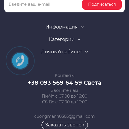
Подписаться
Информация
Категории
Личный кабинет
Контакты
+38 093 569 64 59 Света
Звоните нам
Пн-Чт с 07:00 до 16:00
Сб-Вс с 07:00 до 16:00
cuongmanh0503@gmail.com
Заказать звонок