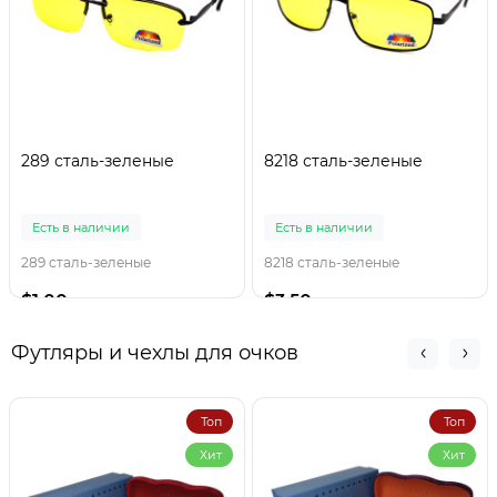
289 сталь-зеленые
8218 сталь-зеленые
Есть в наличии
Есть в наличии
289 сталь-зеленые
8218 сталь-зеленые
$1.00
$3.50
Футляры и чехлы для очков
Топ
Топ
Хит
Хит