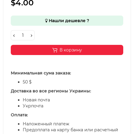
$4.00
Нашли дешевле ?
В корзину
Минимальная сума заказа:
50 $
Доставка во все регионы Украины:
Новая почта
Укрпочта
Оплата:
Наложенный платеж
Предоплата на карту банка или расчетный