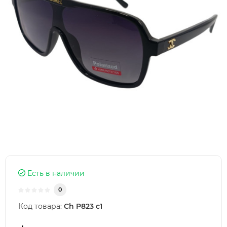
Есть в наличии
0
Код товара:
Ch P823 c1