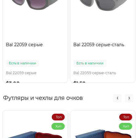
Bal 22059 серые
Bal 22059 серые-сталь
Есть в наличии
Есть в наличии
Bal 22059 серые
Bal 22059 серые-сталь
$3.00
$1.50
Футляры и чехлы для очков
Топ
Топ
Хит
Хит