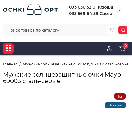
093 030 52 01 Ксюша
093 569 64 59 Света
0
Главная
Мужские солнцезащитные очки Mayb 69003 сталь-серые
Мужские солнцезащитные очки Mayb
69003 сталь-серые
Топ
Новинка