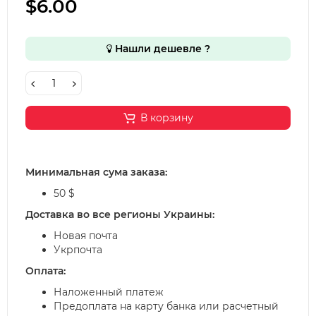
$6.00
Нашли дешевле ?
В корзину
Минимальная сума заказа:
50 $
Доставка во все регионы Украины:
Новая почта
Укрпочта
Оплата:
Наложенный платеж
Предоплата на карту банка или расчетный