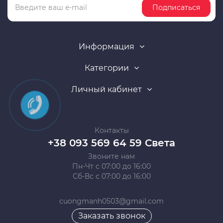
Подписаться
Информация
Категории
Личный кабинет
Контакты
+38 093 569 64 59 Света
Звоните нам
Пн-Чт с 07:00 до 16:00
Сб-Вс с 07:00 до 16:00
cuongmanh0503@gmail.com
Заказать звонок