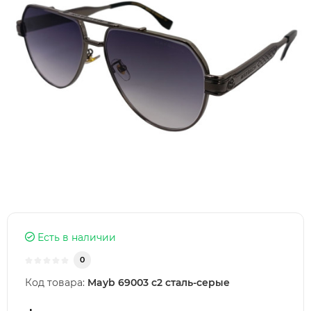
Есть в наличии
0
Код товара:
Mayb 69003 c2 сталь-серые