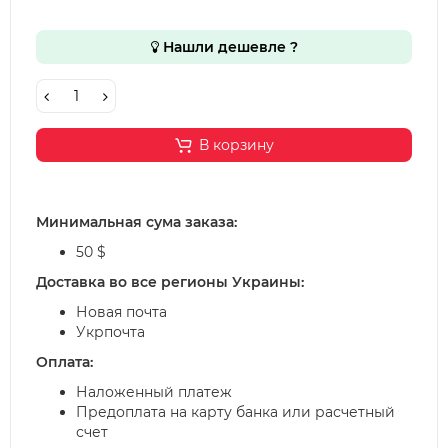
Нашли дешевле ?
В корзину
Минимальная сума заказа:
50 $
Доставка во все регионы Украины:
Новая почта
Укрпочта
Оплата:
Наложенный платеж
Предоплата на карту банка или расчетный
счет