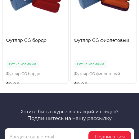
Футляр GG бордо
Футляр GG фиолетовый
Есть в наличии
Есть в наличии
Футляр GG бордо
Футляр GG фиолетовый
$2.00
$2.00
Хотите быть в курсе всех акций и скидок?
Подпишитесь на нашу рассылку
Подписаться