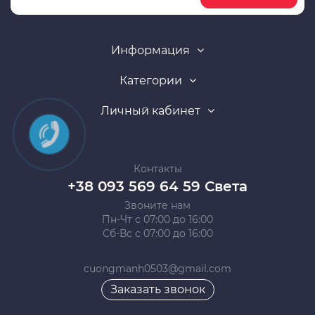
Информация
Категории
Личный кабинет
Контакты
+38 093 569 64 59 Света
Звоните нам
Пн-Чт с 07:00 до 16:00
Сб-Вс с 07:00 до 16:00
cuongmanh0503@gmail.com
Заказать звонок