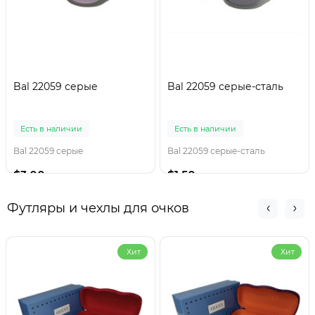
Bal 22059 серые
Bal 22059 серые-сталь
Есть в наличии
Есть в наличии
Bal 22059 серые
Bal 22059 серые-сталь
$3.00
$1.50
Футляры и чехлы для очков
Хит
Хит