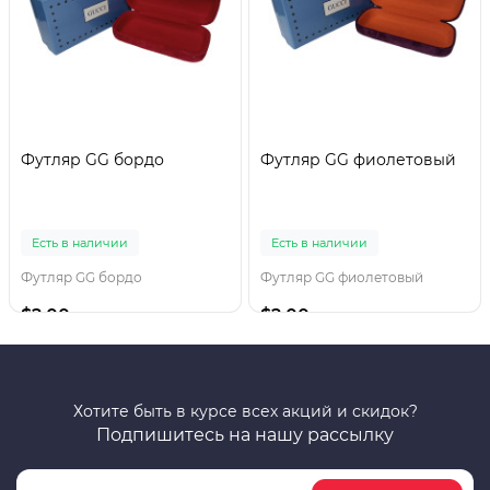
Футляр GG бордо
Футляр GG фиолетовый
Есть в наличии
Есть в наличии
Футляр GG бордо
Футляр GG фиолетовый
$2.00
$2.00
Хотите быть в курсе всех акций и скидок?
Подпишитесь на нашу рассылку