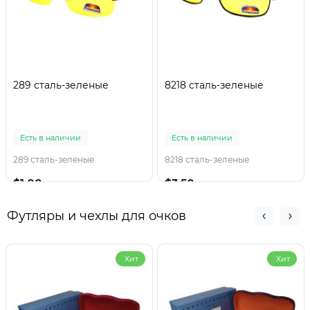
289 сталь-зеленые
8218 сталь-зеленые
Есть в наличии
Есть в наличии
289 сталь-зеленые
8218 сталь-зеленые
$1.00
$3.50
Футляры и чехлы для очков
Хит
Хит