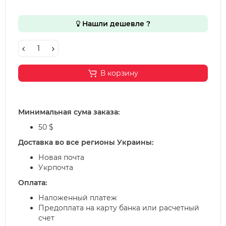
Нашли дешевле ?
В корзину
Минимальная сума заказа:
50 $
Доставка во все регионы Украины:
Новая почта
Укрпочта
Оплата:
Наложенный платеж
Предоплата на карту банка или расчетный
счет