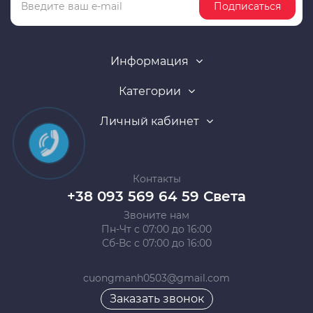
Подписаться
Информация
Категории
Личный кабинет
Контакты
+38 093 569 64 59 Света
Звоните нам
Пн-Чт с 07:00 до 16:00
Сб-Вс с 07:00 до 16:00
cuongmanh0503@gmail.com
Заказать звонок