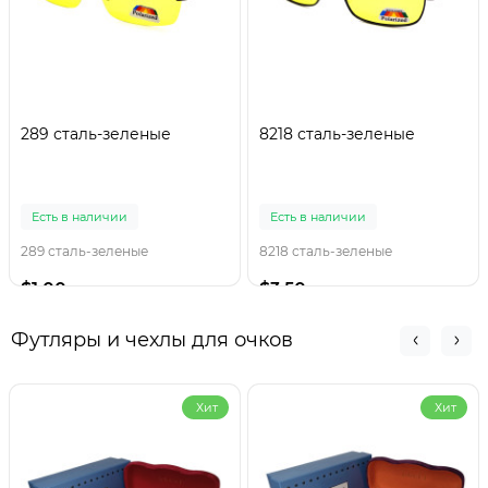
289 сталь-зеленые
8218 сталь-зеленые
Есть в наличии
Есть в наличии
289 сталь-зеленые
8218 сталь-зеленые
$1.00
$3.50
Футляры и чехлы для очков
Хит
Хит