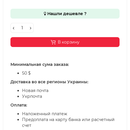
Нашли дешевле ?
В корзину
Минимальная сума заказа:
50 $
Доставка во все регионы Украины:
Новая почта
Укрпочта
Оплата:
Наложенный платеж
Предоплата на карту банка или расчетный
счет