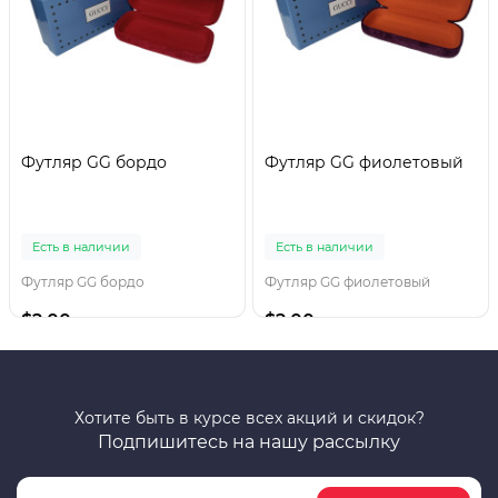
Футляр GG бордо
Футляр GG фиолетовый
Есть в наличии
Есть в наличии
Футляр GG бордо
Футляр GG фиолетовый
$2.00
$2.00
Хотите быть в курсе всех акций и скидок?
Подпишитесь на нашу рассылку