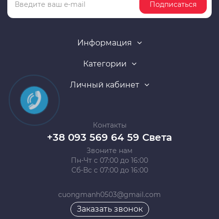
Подписаться
Информация
Категории
Личный кабинет
Контакты
+38 093 569 64 59 Света
Звоните нам
Пн-Чт с 07:00 до 16:00
Сб-Вс с 07:00 до 16:00
cuongmanh0503@gmail.com
Заказать звонок