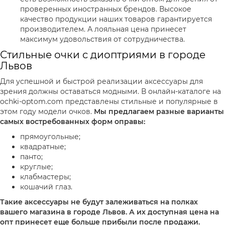
проверенных иностранных брендов. Высокое
качество продукции наших товаров гарантируется
производителем. А лояльная цена принесет
максимум удовольствия от сотрудничества.
Стильные очки с диоптриями в городе
Львов
Для успешной и быстрой реализации аксессуары для
зрения должны оставаться модными. В онлайн-каталоге на
ochki-optom.com представлены стильные и популярные в
этом году модели очков.
Мы предлагаем разные варианты
самых востребованных форм оправы:
прямоугольные;
квадратные;
панто;
круглые;
клабмастеры;
кошачий глаз.
Такие аксессуары не будут залеживаться на полках
вашего магазина в городе Львов. А их доступная цена на
опт принесет еще больше прибыли после продажи.