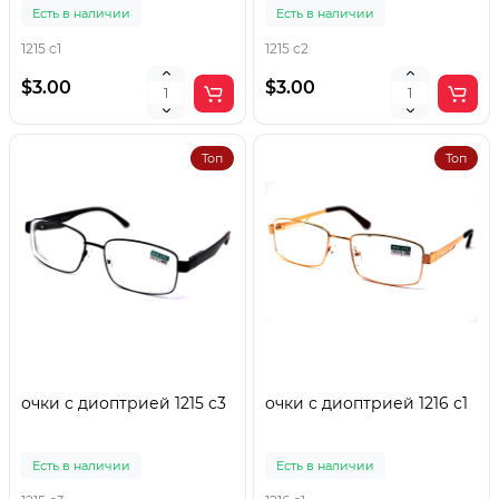
Есть в наличии
Есть в наличии
1215 с1
1215 с2
$3.00
$3.00
Топ
Топ
очки с диоптрией 1215 с3
очки с диоптрией 1216 с1
Есть в наличии
Есть в наличии