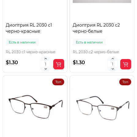
Диоптрия RL 2030 с1
Диоптрия RL 2030 с2
черно-красные
черно-белые
Есть в наличии
Есть в наличии
RL 2030 с1 черно-красные
RL 2030 с2 черно-белые
$1.30
$1.30
Топ
Топ