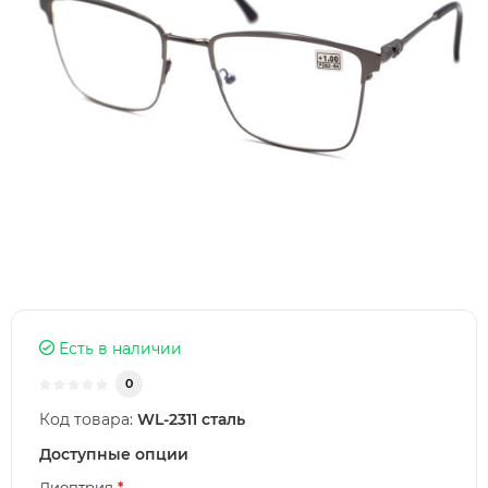
Есть в наличии
0
Код товара:
WL-2311 сталь
Доступные опции
Диоптрия