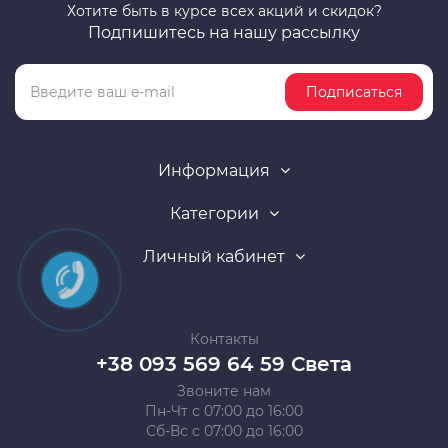
Хотите быть в курсе всех акций и скидок?
Подпишитесь на нашу рассылку
Подписаться
Информация
Категории
Личный кабинет
Контакты
+38 093 569 64 59 Света
Звоните нам
Пн-Чт с 07:00 до 16:00
Сб-Вс с 07:00 до 16:00