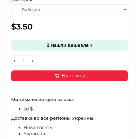
$3.50
Нашли дешевле ?
В корзину
Минимальная сума заказа:
50 $
Доставка во все регионы Украины:
Новая почта
Укрпочта