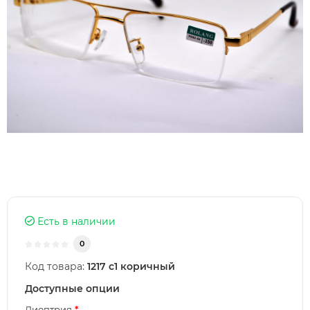
Есть в наличии
0
Код товара:
1217 с1 коричный
Доступные опции
Диоптрия