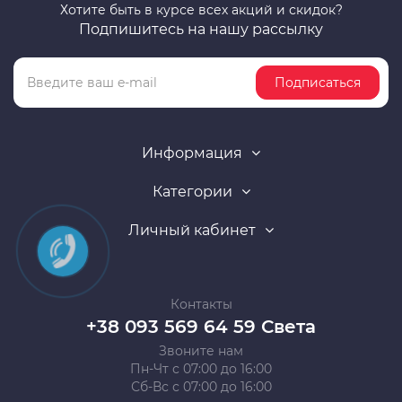
Хотите быть в курсе всех акций и скидок?
Подпишитесь на нашу рассылку
Подписаться
Информация
Категории
Личный кабинет
Контакты
+38 093 569 64 59 Света
Звоните нам
Пн-Чт с 07:00 до 16:00
Сб-Вс с 07:00 до 16:00