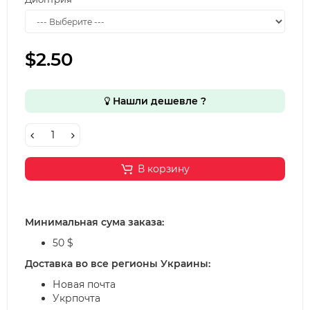
$2.50
Нашли дешевле ?
В корзину
Минимальная сума заказа:
50 $
Доставка во все регионы Украины:
Новая почта
Укрпочта