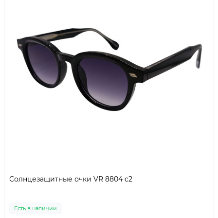
Солнцезащитные очки VR 8804 c2
Есть в наличии