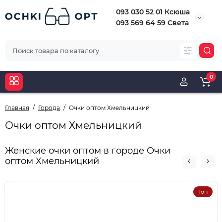
093 030 52 01 Ксюша
093 569 64 59 Света
0
Главная
Города
Очки оптом Хмельницкий
Очки оптом Хмельницкий
Женские очки оптом в городе Очки
оптом Хмельницкий
Топ