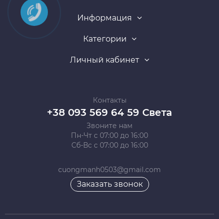
Информация
Категории
Личный кабинет
Контакты
+38 093 569 64 59 Света
Звоните нам
Пн-Чт с 07:00 до 16:00
Сб-Вс с 07:00 до 16:00
cuongmanh0503@gmail.com
Заказать звонок