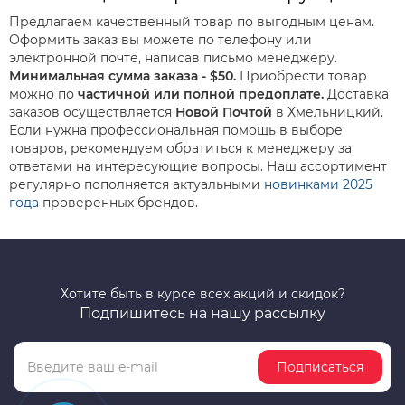
Предлагаем качественный товар по выгодным ценам.
Оформить заказ вы можете по телефону или
электронной почте, написав письмо менеджеру.
Минимальная сумма заказа - $50.
Приобрести товар
можно по
частичной или полной предоплате.
Доставка
заказов осуществляется
Новой Почтой
в Хмельницкий.
Если нужна профессиональная помощь в выборе
товаров, рекомендуем обратиться к менеджеру за
ответами на интересующие вопросы. Наш ассортимент
регулярно пополняется актуальными
новинками 2025
года
проверенных брендов.
Хотите быть в курсе всех акций и скидок?
Подпишитесь на нашу рассылку
Подписаться