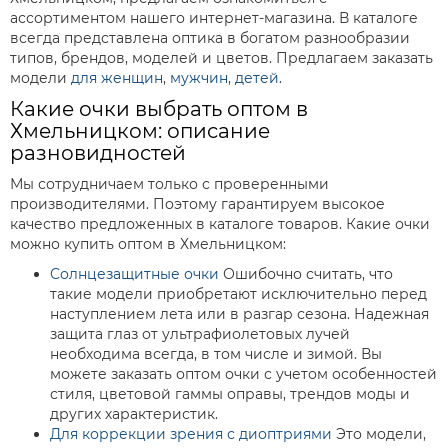
ассортиментом нашего интернет-магазина. В каталоге
всегда представлена оптика в богатом разнообразии
типов, брендов, моделей и цветов. Предлагаем заказать
модели
для женщин
,
мужчин
,
детей
.
Какие очки выбрать оптом в
Хмельницком: описание
разновидностей
Мы сотрудничаем только с проверенными
производителями. Поэтому гарантируем высокое
качество предложенных в каталоге товаров. Какие очки
можно купить оптом в Хмельницком:
Солнцезащитные очки
Ошибочно считать, что
такие модели приобретают исключительно перед
наступлением лета или в разгар сезона. Надежная
защита глаз от ультрафиолетовых лучей
необходима всегда, в том числе и зимой. Вы
можете заказать оптом очки с учетом особенностей
стиля, цветовой гаммы оправы, трендов моды и
других характеристик.
Для коррекции зрения с диоптриями
Это модели,