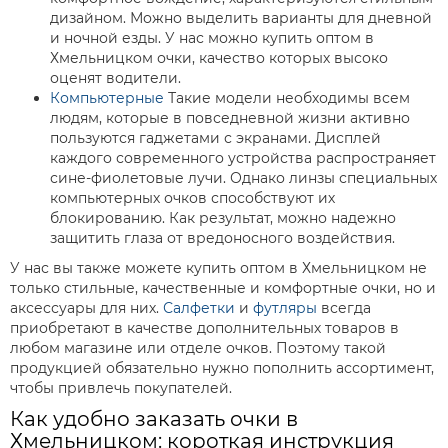
дизайном. Можно выделить варианты для дневной
и ночной езды. У нас можно купить оптом в
Хмельницком очки, качество которых высоко
оценят водители.
Компьютерные
Такие модели необходимы всем
людям, которые в повседневной жизни активно
пользуются гаджетами с экранами. Дисплей
каждого современного устройства распространяет
сине-фиолетовые лучи. Однако линзы специальных
компьютерных очков способствуют их
блокированию. Как результат, можно надежно
защитить глаза от вредоносного воздействия.
У нас вы также можете купить оптом в Хмельницком не
только стильные, качественные и комфортные очки, но и
аксессуары для них.
Салфетки
и
футляры
всегда
приобретают в качестве дополнительных товаров в
любом магазине или отделе очков. Поэтому такой
продукцией обязательно нужно пополнить ассортимент,
чтобы привлечь покупателей.
Как удобно заказать очки в
Хмельницком: короткая инструкция