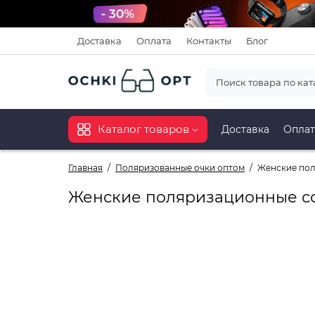
Доставка
Оплата
Контакты
Блог
Каталог товаров
Доставка
Оплат
Главная
Поляризованные очки оптом
Женские пол
Женские поляризационные со