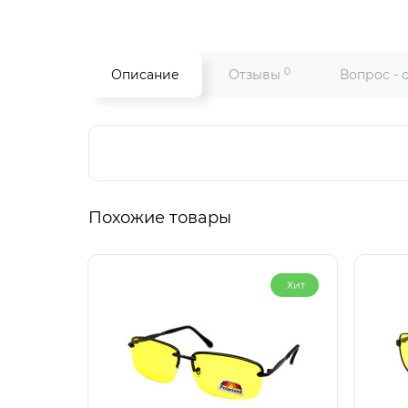
0
Описание
Отзывы
Вопрос - 
Похожие товары
Хит