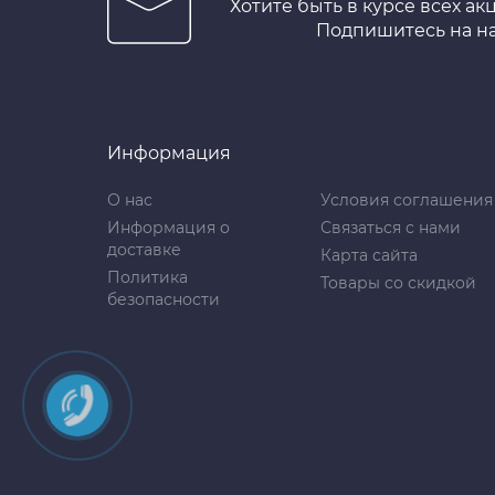
Хотите быть в курсе всех ак
Подпишитесь на н
Информация
О нас
Условия соглашения
Информация о
Связаться с нами
доставке
Карта сайта
Политика
Товары со скидкой
безопасности