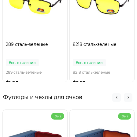
289 сталь-зеленые
8218 сталь-зеленые
Есть в наличии
Есть в наличии
289 сталь-зеленые
8218 сталь-зеленые
$1.00
$3.50
Футляры и чехлы для очков
Хит
Хит