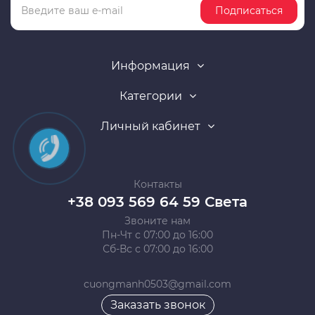
Подписаться
Информация
Категории
Личный кабинет
Контакты
+38 093 569 64 59 Света
Звоните нам
Пн-Чт с 07:00 до 16:00
Сб-Вс с 07:00 до 16:00
cuongmanh0503@gmail.com
Заказать звонок