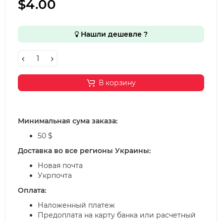
$4.00
Нашли дешевле ?
В корзину
Минимальная сума заказа:
50 $
Доставка во все регионы Украины:
Новая почта
Укрпочта
Оплата:
Наложенный платеж
Предоплата на карту банка или расчетный