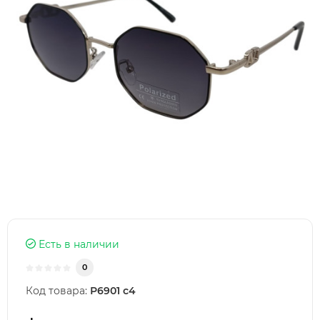
Есть в наличии
0
Код товара:
Р6901 с4