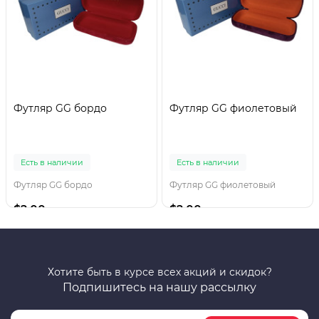
Футляр GG бордо
Футляр GG фиолетовый
Есть в наличии
Есть в наличии
Футляр GG бордо
Футляр GG фиолетовый
$2.00
$2.00
Хотите быть в курсе всех акций и скидок?
Подпишитесь на нашу рассылку