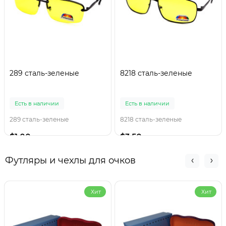
289 сталь-зеленые
8218 сталь-зеленые
Есть в наличии
Есть в наличии
289 сталь-зеленые
8218 сталь-зеленые
$1.00
$3.50
Футляры и чехлы для очков
Хит
Хит