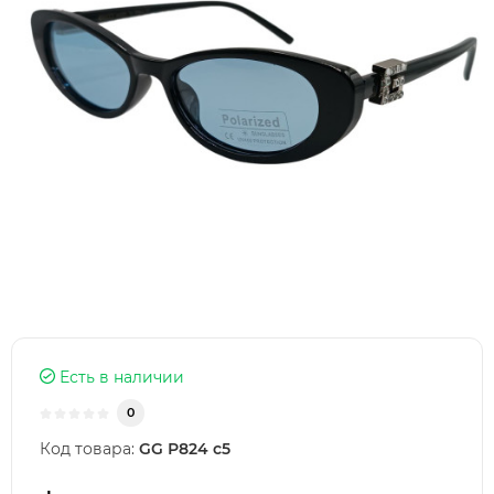
Есть в наличии
0
Код товара:
GG Р824 с5