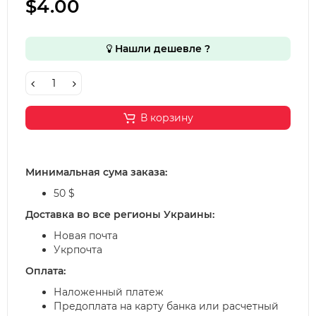
$4.00
Нашли дешевле ?
В корзину
Минимальная сума заказа:
50 $
Доставка во все регионы Украины:
Новая почта
Укрпочта
Оплата:
Наложенный платеж
Предоплата на карту банка или расчетный