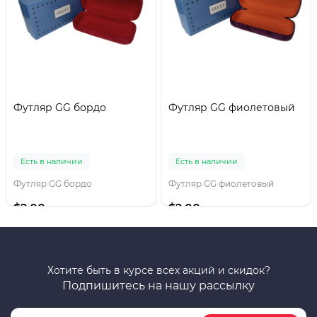
Футляр GG бордо
Футляр GG фиолетовый
Есть в наличии
Есть в наличии
Футляр GG бордо
Футляр GG фиолетовый
$2.00
$2.00
Хотите быть в курсе всех акций и скидок?
Подпишитесь на нашу рассылку