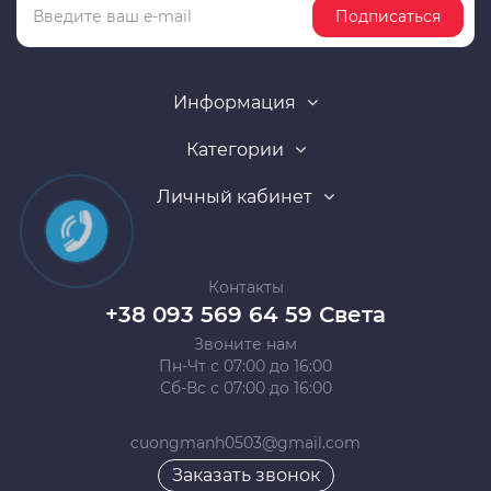
Подписаться
Информация
Категории
Личный кабинет
Контакты
+38 093 569 64 59 Света
Звоните нам
Пн-Чт с 07:00 до 16:00
Сб-Вс с 07:00 до 16:00
cuongmanh0503@gmail.com
Заказать звонок