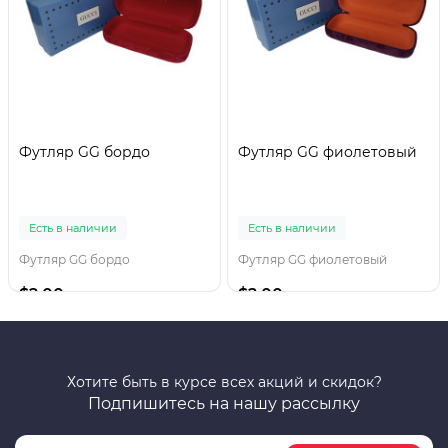
Футляр GG бордо
Футляр GG фиолетовый
Есть в наличии
Есть в наличии
Футляр GG бордо
Футляр GG фиолетовый
$2.00
$2.00
Хотите быть в курсе всех акций и скидок?
Подпишитесь на нашу рассылку