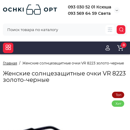
093 030 52 01 Ксюша
093 569 64 59 Света
0
Главная
Женские солнцезащитные очки VR 8223 золото-черные
Женские солнцезащитные очки VR 8223
золото-черные
Топ
Хит