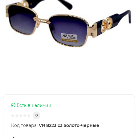
Есть в наличии
0
Код товара:
VR 8223 c3 золото-черные