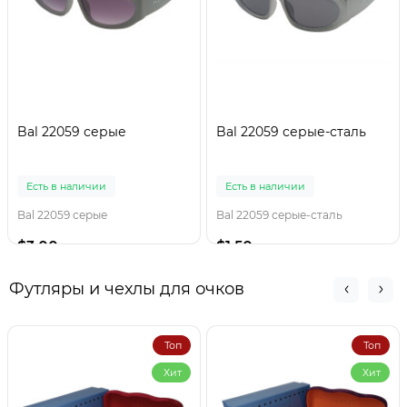
Bal 22059 серые
Bal 22059 серые-сталь
Есть в наличии
Есть в наличии
Bal 22059 серые
Bal 22059 серые-сталь
$3.00
$1.50
Футляры и чехлы для очков
Топ
Топ
Хит
Хит