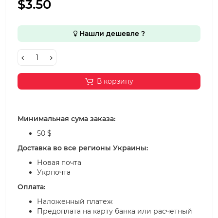
$3.50
Нашли дешевле ?
В корзину
Минимальная сума заказа:
50 $
Доставка во все регионы Украины:
Новая почта
Укрпочта
Оплата:
Наложенный платеж
Предоплата на карту банка или расчетный