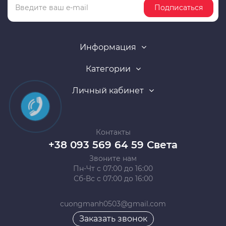
Подписаться
Информация
Категории
Личный кабинет
Контакты
+38 093 569 64 59 Света
Звоните нам
Пн-Чт с 07:00 до 16:00
Сб-Вс с 07:00 до 16:00
cuongmanh0503@gmail.com
Заказать звонок