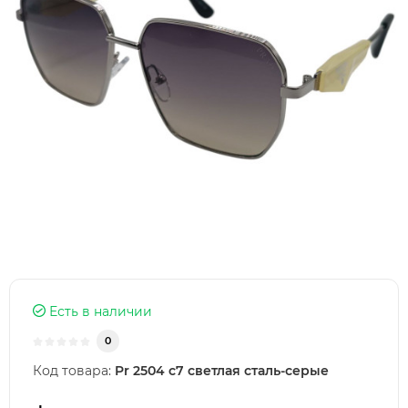
Есть в наличии
0
Код товара:
Pr 2504 c7 светлая сталь-серые