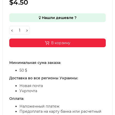
$4.50
Нашли дешевле ?
В корзину
Минимальная сума заказа:
50 $
Доставка во все регионы Украины:
Новая почта
Укрпочта
Оплата:
Наложенный платеж
Предоплата на карту банка или расчетный