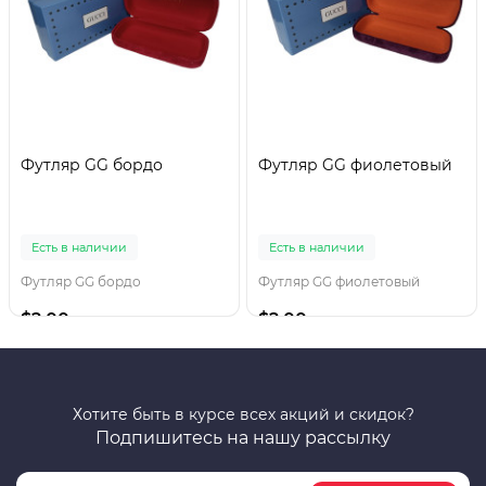
Футляр GG бордо
Футляр GG фиолетовый
Есть в наличии
Есть в наличии
Футляр GG бордо
Футляр GG фиолетовый
$2.00
$2.00
Хотите быть в курсе всех акций и скидок?
Подпишитесь на нашу рассылку