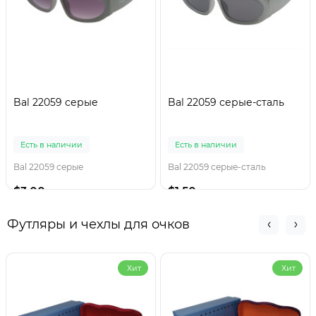
Bal 22059 серые
Bal 22059 серые-сталь
Есть в наличии
Есть в наличии
Bal 22059 серые
Bal 22059 серые-сталь
$3.00
$1.50
Футляры и чехлы для очков
Хит
Хит