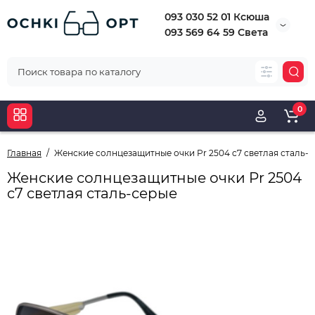
093 030 52 01 Ксюша
093 569 64 59 Света
0
Главная
Женские солнцезащитные очки Pr 2504 c7 светлая сталь-
Женские солнцезащитные очки Pr 2504
c7 светлая сталь-серые