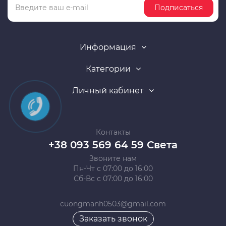
Подписаться
Информация
Категории
Личный кабинет
Контакты
+38 093 569 64 59 Света
Звоните нам
Пн-Чт с 07:00 до 16:00
Сб-Вс с 07:00 до 16:00
cuongmanh0503@gmail.com
Заказать звонок