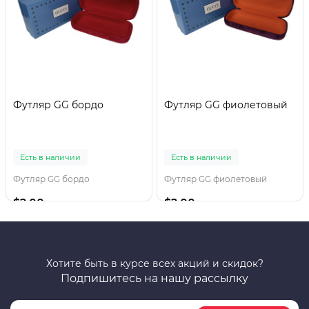
Футляр GG бордо
Футляр GG фиолетовый
Есть в наличии
Есть в наличии
Футляр GG бордо
Футляр GG фиолетовый
$2.00
$2.00
Хотите быть в курсе всех акций и скидок?
Подпишитесь на нашу рассылку