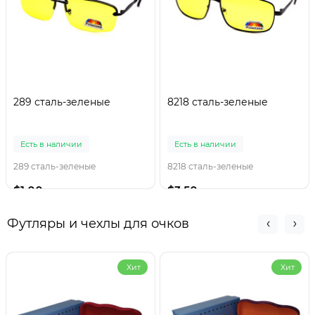
289 сталь-зеленые
8218 сталь-зеленые
Есть в наличии
Есть в наличии
289 сталь-зеленые
8218 сталь-зеленые
$1.00
$3.50
Футляры и чехлы для очков
Хит
Хит