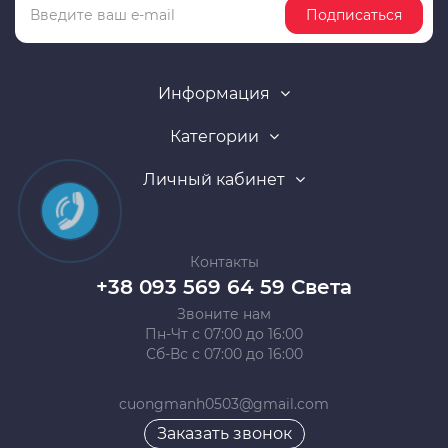
Подписаться
Информация
Категории
Личный кабинет
Контакты
+38 093 569 64 59 Света
Звоните нам
Пн-Чт с 07:00 до 16:00
Сб-Вс с 07:00 до 16:00
cuongmanh0503@gmail.com
Заказать звонок