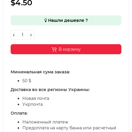
$4.50
Нашли дешевле ?
В корзину
Минимальная сума заказа:
50 $
Доставка во все регионы Украины:
Новая почта
Укрпочта
Оплата:
Наложенный платеж
Предоплата на карту банка или расчетный