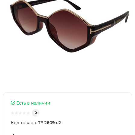
Есть в наличии
0
Код товара:
TF 2609 c2