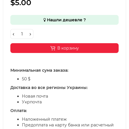
$5.00
Нашли дешевле ?
В корзину
Минимальная сума заказа:
50 $
Доставка во все регионы Украины:
Новая почта
Укрпочта
Оплата:
Наложенный платеж
Предоплата на карту банка или расчетный