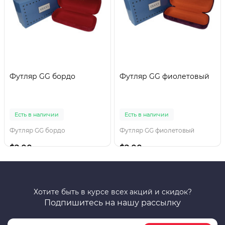
Футляр GG бордо
Футляр GG фиолетовый
Есть в наличии
Есть в наличии
Футляр GG бордо
Футляр GG фиолетовый
$2.00
$2.00
Хотите быть в курсе всех акций и скидок?
Подпишитесь на нашу рассылку