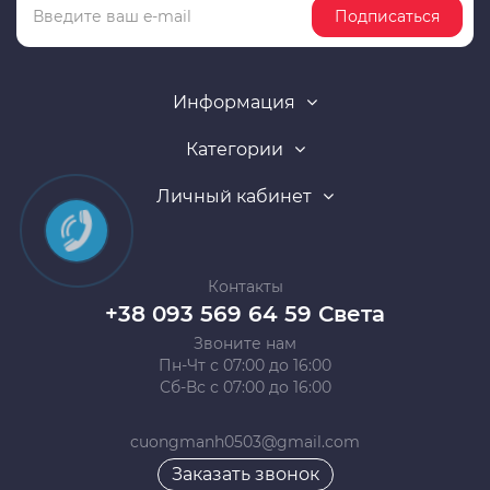
Подписаться
Информация
Категории
Личный кабинет
Контакты
+38 093 569 64 59 Света
Звоните нам
Пн-Чт с 07:00 до 16:00
Сб-Вс с 07:00 до 16:00
cuongmanh0503@gmail.com
Заказать звонок