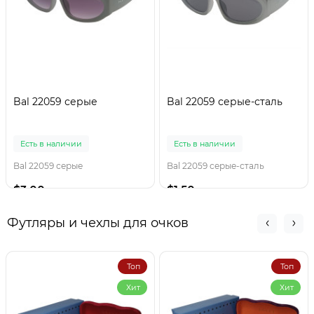
Bal 22059 серые
Bal 22059 серые-сталь
Есть в наличии
Есть в наличии
Bal 22059 серые
Bal 22059 серые-сталь
$3.00
$1.50
Футляры и чехлы для очков
Топ
Топ
Хит
Хит