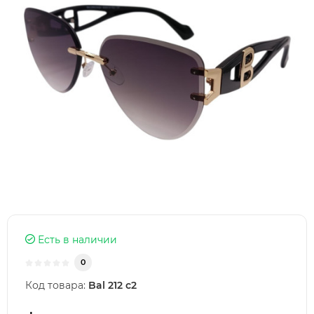
Есть в наличии
0
Код товара:
Bal 212 c2