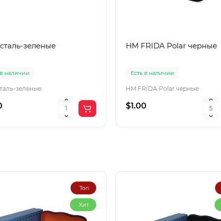
 сталь-зеленые
HM FRIDA Polar черные
 в наличии
Есть в наличии
сталь-зеленые
HM FRIDA Polar черные
0
$1.00
Топ
Хит