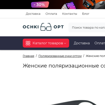
Доставка
Оплата
Контакты
Блог
Каталог товаров
Доставка
Оплат
Главная
Поляризованные очки оптом
Женские пол
Женские поляризационные со