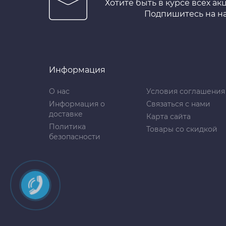
Хотите быть в курсе всех ак
Подпишитесь на н
Информация
О нас
Условия соглашения
Информация о
Связаться с нами
доставке
Карта сайта
Политика
Товары со скидкой
безопасности