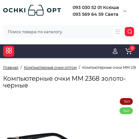
093 030 52 01 Ксюша
093 569 64 59 Света
0
Главная
Компьютерные очки оптом
Компьютерные очки MM 2368
Компьютерные очки MM 2368 золото-
черные
Топ
Хит