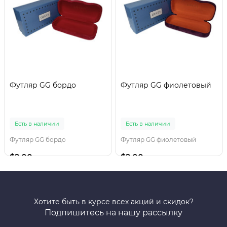
Футляр GG бордо
Футляр GG фиолетовый
Есть в наличии
Есть в наличии
Футляр GG бордо
Футляр GG фиолетовый
$2.00
$2.00
Хотите быть в курсе всех акций и скидок?
Подпишитесь на нашу рассылку