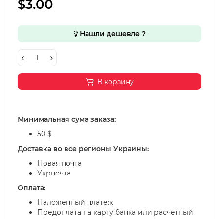
$3.00
Нашли дешевле ?
В корзину
Минимальная сума заказа:
50 $
Доставка во все регионы Украины:
Новая почта
Укрпочта
Оплата:
Наложенный платеж
Предоплата на карту банка или расчетный