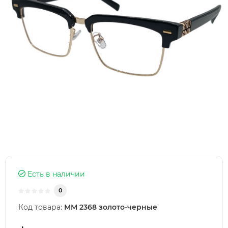
Есть в наличии
0
Код товара:
MM 2368 золото-черные