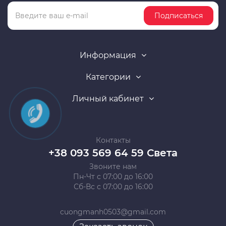
Подписаться
Информация
Категории
Личный кабинет
Контакты
+38 093 569 64 59 Света
Звоните нам
Пн-Чт с 07:00 до 16:00
Сб-Вс с 07:00 до 16:00
cuongmanh0503@gmail.com