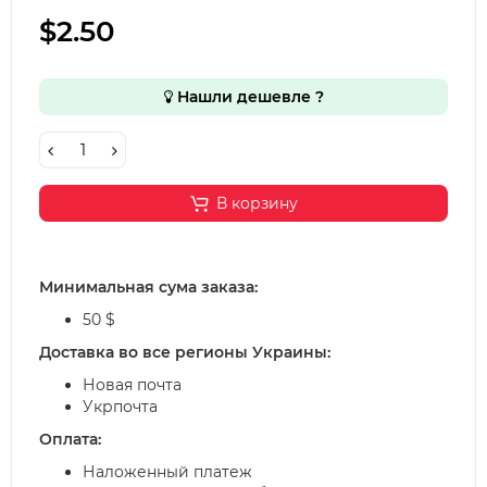
$2.50
Нашли дешевле ?
В корзину
Минимальная сума заказа:
50 $
Доставка во все регионы Украины:
Новая почта
Укрпочта
Оплата:
Наложенный платеж