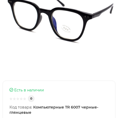
Есть в наличии
0
Код товара:
Компьютерные TR 6007 черные-
глянцевые