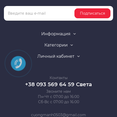
Подписаться
Информация
Категории
Личный кабинет
Контакты
+38 093 569 64 59 Света
Звоните нам
Пн-Чт с 07:00 до 16:00
Сб-Вс с 07:00 до 16:00
cuongmanh0503@gmail.com