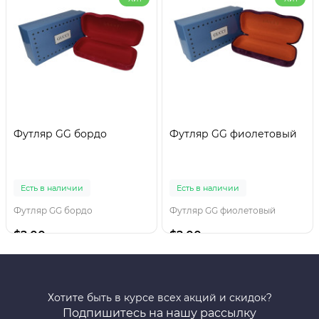
Футляр GG бордо
Футляр GG фиолетовый
Есть в наличии
Есть в наличии
Футляр GG бордо
Футляр GG фиолетовый
$2.00
$2.00
Хотите быть в курсе всех акций и скидок?
Подпишитесь на нашу рассылку