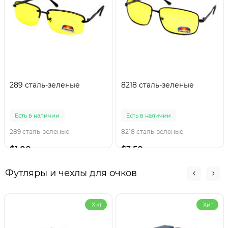
289 сталь-зеленые
8218 сталь-зеленые
Есть в наличии
Есть в наличии
289 сталь-зеленые
8218 сталь-зеленые
$1.00
$3.50
Футляры и чехлы для очков
Хит
Хит