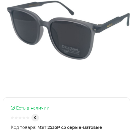
Есть в наличии
0
Код товара:
MST 2535P c5 серые-матовые