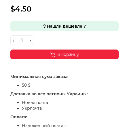
$4.50
Нашли дешевле ?
В корзину
Минимальная сума заказа:
50 $
Доставка во все регионы Украины:
Новая почта
Укрпочта
Оплата:
Наложенный платеж