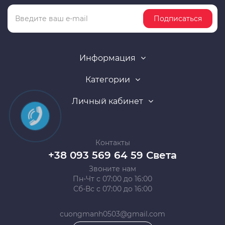
Подписаться
Информация
Категории
Личный кабинет
Контакты
+38 093 569 64 59 Света
Звоните нам
Пн-Чт с 07:00 до 16:00
Сб-Вс с 07:00 до 16:00
cuongmanh0503@gmail.com