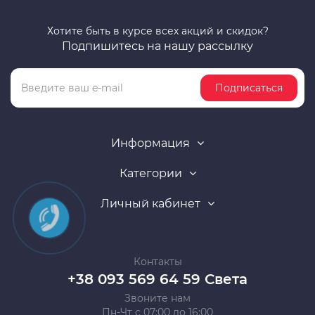
Хотите быть в курсе всех акций и скидок?
Подпишитесь на нашу рассылку
Подписаться
Информация
Категории
Личный кабинет
Контакты
+38 093 569 64 59 Света
Звоните нам
Пн-Чт с 07:00 до 16:00