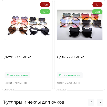
Топ
Топ
Хит
Хит
Дети 2719 микс
Дети 2720 микс
Есть в наличии
Есть в наличии
Дети 2719 микс
Дети 2720 микс
$2.50
$2.50
Футляры и чехлы для очков