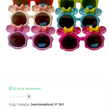
Есть в наличии
0
Код товара:
(неломайки) Р 341