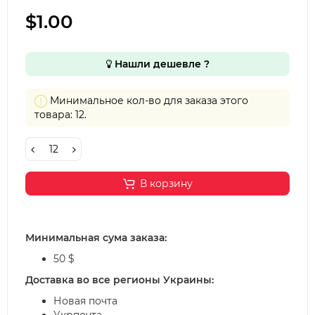
$1.00
Нашли дешевле ?
Минимальное кол-во для заказа этого
товара: 12.
В корзину
Минимальная сума заказа:
50 $
Доставка во все регионы Украины:
Новая почта