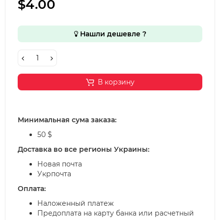
$4.00
Нашли дешевле ?
В корзину
Минимальная сума заказа:
50 $
Доставка во все регионы Украины:
Новая почта
Укрпочта
Оплата:
Наложенный платеж
Предоплата на карту банка или расчетный