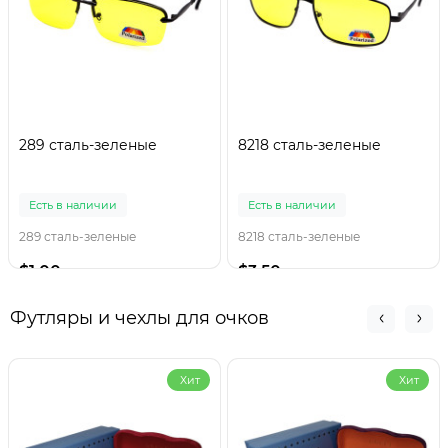
289 сталь-зеленые
8218 сталь-зеленые
Есть в наличии
Есть в наличии
289 сталь-зеленые
8218 сталь-зеленые
$1.00
$3.50
Футляры и чехлы для очков
Хит
Хит