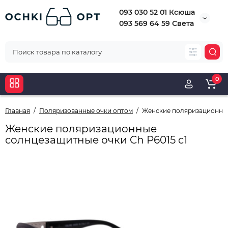
093 030 52 01 Ксюша
093 569 64 59 Света
0
Главная
Поляризованные очки оптом
Женские поляризационные
Женские поляризационные
солнцезащитные очки Ch P6015 c1