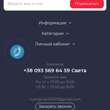
Подписаться
Информация
Категории
Личный кабинет
Контакты
+38 093 569 64 59 Света
Звоните нам
Пн-Чт с 07:00 до 16:00
Сб-Вс с 07:00 до 16:00
cuongmanh0503@gmail.com
Заказать звонок