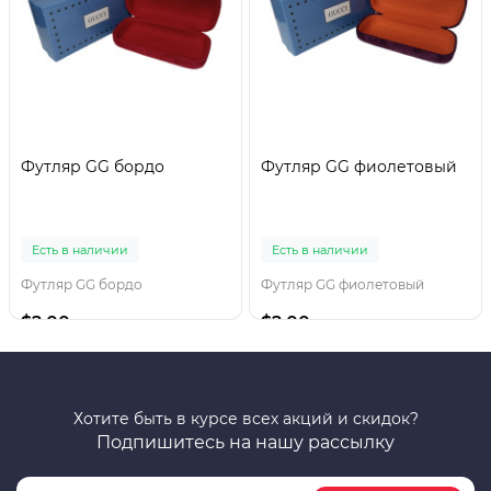
Футляр GG бордо
Футляр GG фиолетовый
Есть в наличии
Есть в наличии
Футляр GG бордо
Футляр GG фиолетовый
$2.00
$2.00
Хотите быть в курсе всех акций и скидок?
Подпишитесь на нашу рассылку