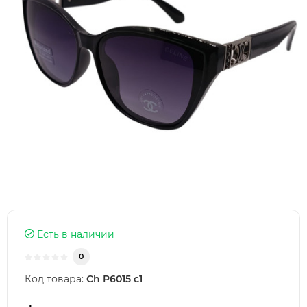
Есть в наличии
0
Код товара:
Ch P6015 c1