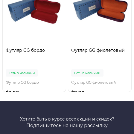
Футляр GG бордо
Футляр GG фиолетовый
Есть в наличии
Есть в наличии
Футляр GG бордо
Футляр GG фиолетовый
$2.00
$2.00
Хотите быть в курсе всех акций и скидок?
Подпишитесь на нашу рассылку