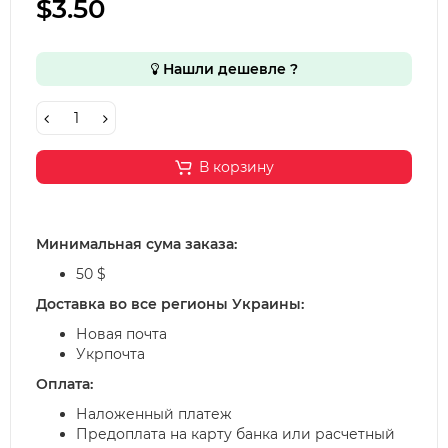
$3.50
Нашли дешевле ?
В корзину
Минимальная сума заказа:
50 $
Доставка во все регионы Украины:
Новая почта
Укрпочта
Оплата:
Наложенный платеж
Предоплата на карту банка или расчетный