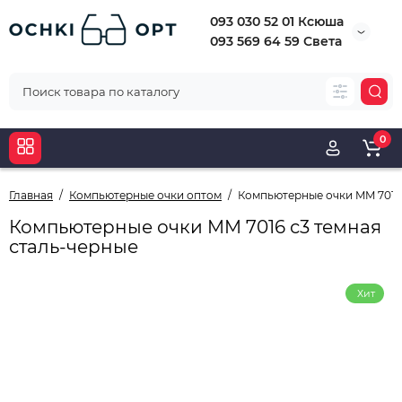
093 030 52 01 Ксюша
093 569 64 59 Света
0
Главная
Компьютерные очки оптом
Компьютерные очки MM 7016 
Компьютерные очки MM 7016 с3 темная
сталь-черные
Хит