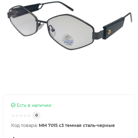
Есть в наличии
0
Код товара:
MM 7015 с3 темная сталь-черные