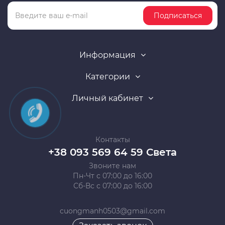
Подписаться
Информация
Категории
Личный кабинет
Контакты
+38 093 569 64 59 Света
Звоните нам
Пн-Чт с 07:00 до 16:00
Сб-Вс с 07:00 до 16:00
cuongmanh0503@gmail.com