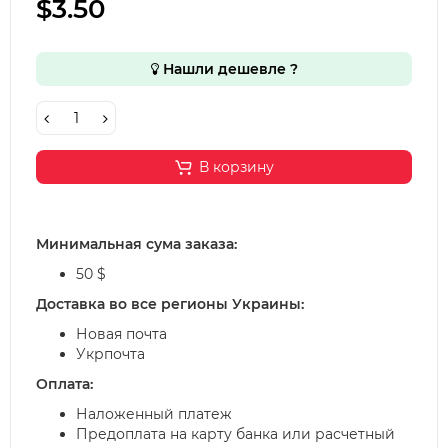
$3.50
Нашли дешевле ?
В корзину
Минимальная сума заказа:
50 $
Доставка во все регионы Украины:
Новая почта
Укрпочта
Оплата:
Наложенный платеж
Предоплата на карту банка или расчетный