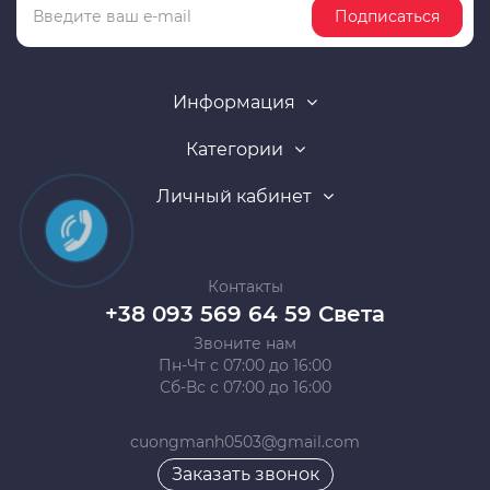
Подписаться
Информация
Категории
Личный кабинет
Контакты
+38 093 569 64 59 Света
Звоните нам
Пн-Чт с 07:00 до 16:00
Сб-Вс с 07:00 до 16:00
cuongmanh0503@gmail.com
Заказать звонок