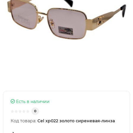
Есть в наличии
0
Код товара:
Cel xp022 золото сиреневая-линза