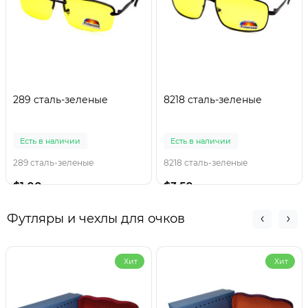
289 сталь-зеленые
8218 сталь-зеленые
Есть в наличии
Есть в наличии
289 сталь-зеленые
8218 сталь-зеленые
$1.00
$3.50
Футляры и чехлы для очков
Хит
Хит