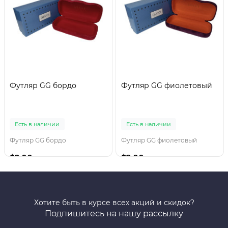
Футляр GG бордо
Футляр GG фиолетовый
Есть в наличии
Есть в наличии
Футляр GG бордо
Футляр GG фиолетовый
$2.00
$2.00
Хотите быть в курсе всех акций и скидок?
Подпишитесь на нашу рассылку