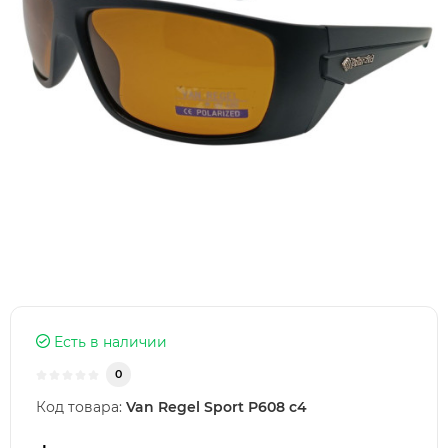
Есть в наличии
0
Код товара:
Van Regel Sport Р608 с4