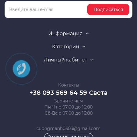
Подписаться
Информация
Категории
Личный кабинет
Контакты
+38 093 569 64 59 Света
Звоните нам
Пн-Чт с 07:00 до 16:00
Сб-Вс с 07:00 до 16:00
cuongmanh0503@gmail.com