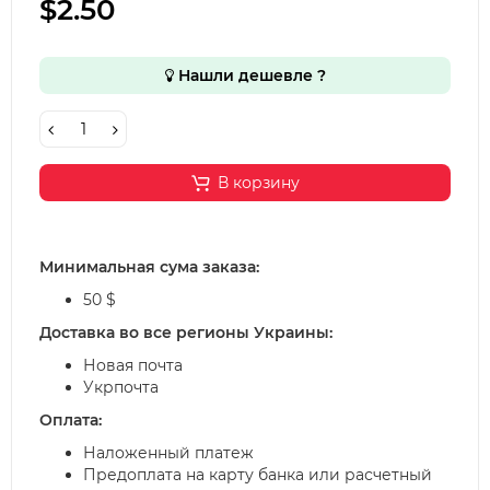
$2.50
Нашли дешевле ?
В корзину
Минимальная сума заказа:
50 $
Доставка во все регионы Украины:
Новая почта
Укрпочта
Оплата:
Наложенный платеж
Предоплата на карту банка или расчетный