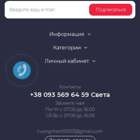
Подписаться
Информация
Категории
Личный кабинет
Контакты
+38 093 569 64 59 Света
Звоните нам
Пн-Чт с 07:00 до 16:00
Сб-Вс с 07:00 до 16:00
cuongmanh0503@gmail.com