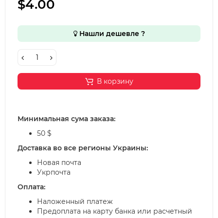
$4.00
Нашли дешевле ?
В корзину
Минимальная сума заказа:
50 $
Доставка во все регионы Украины:
Новая почта
Укрпочта
Оплата:
Наложенный платеж
Предоплата на карту банка или расчетный