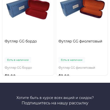
Футляр GG бордо
Футляр GG фиолетовый
Есть в наличии
Есть в наличии
Футляр GG бордо
Футляр GG фиолетовый
$2.00
$2.00
Хотите быть в курсе всех акций и скидок?
Подпишитесь на нашу рассылку