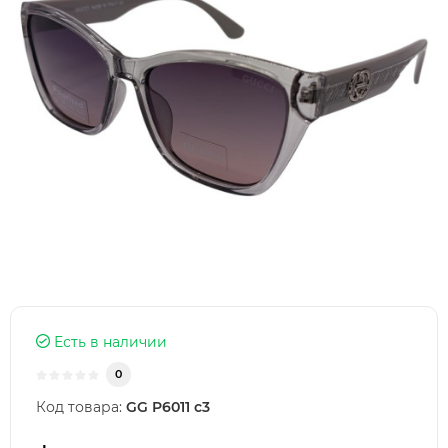
Есть в наличии
0
Код товара:
GG P6011 c3