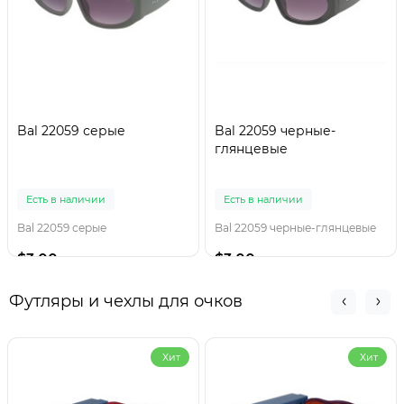
Bal 22059 серые
Bal 22059 черные-
глянцевые
Есть в наличии
Есть в наличии
Bal 22059 серые
Bal 22059 черные-глянцевые
$3.00
$3.00
Футляры и чехлы для очков
Хит
Хит