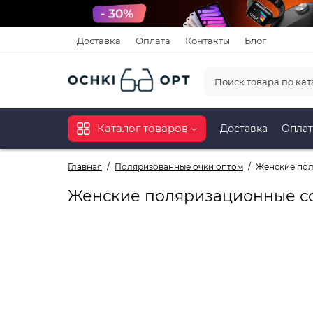
Доставка
Оплата
Контакты
Блог
Каталог товаров
Доставка
Оплат
Главная
Поляризованные очки оптом
Женские пол
Женские поляризационные со