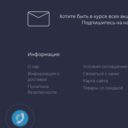
Хотите быть в курсе всех ак
Подпишитесь на н
Информация
О нас
Условия соглашения
Информация о
Связаться с нами
доставке
Карта сайта
Политика
Товары со скидкой
безопасности