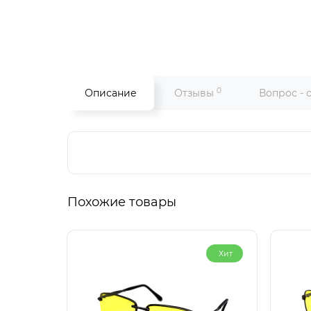
0
Описание
Отзывы
Вопрос - 
Похожие товары
Хит