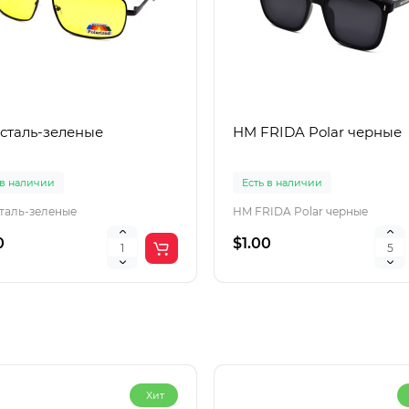
 сталь-зеленые
HM FRIDA Polar черные
 в наличии
Есть в наличии
сталь-зеленые
HM FRIDA Polar черные
0
$1.00
Хит