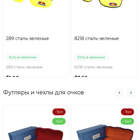
289 сталь-зеленые
8218 сталь-зеленые
Есть в наличии
Есть в наличии
289 сталь-зеленые
8218 сталь-зеленые
$1.00
$3.50
Футляры и чехлы для очков
Топ
Топ
Хит
Хит