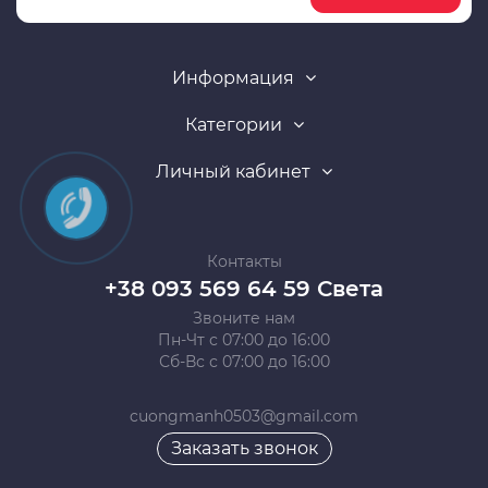
Информация
Категории
Личный кабинет
Контакты
+38 093 569 64 59 Света
Звоните нам
Пн-Чт с 07:00 до 16:00
Сб-Вс с 07:00 до 16:00
cuongmanh0503@gmail.com
Заказать звонок