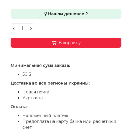
Нашли дешевле ?
В корзину
Минимальная сума заказа:
50 $
Доставка во все регионы Украины:
Новая почта
Укрпочта
Оплата:
Наложенный платеж
Предоплата на карту банка или расчетный
счет