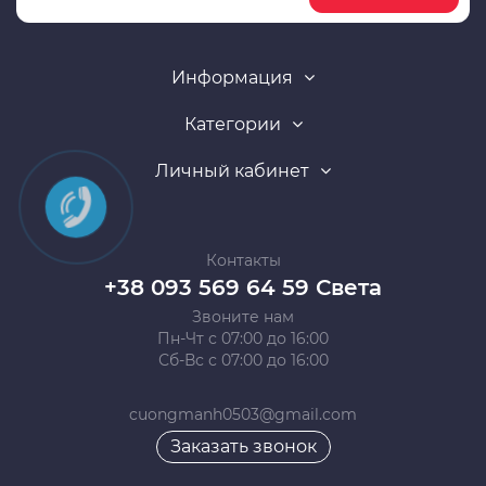
Информация
Категории
Личный кабинет
Контакты
+38 093 569 64 59 Света
Звоните нам
Пн-Чт с 07:00 до 16:00
Сб-Вс с 07:00 до 16:00
cuongmanh0503@gmail.com
Заказать звонок