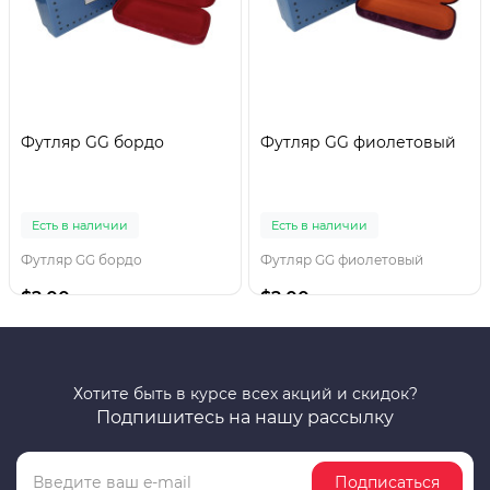
Футляр GG бордо
Футляр GG фиолетовый
Есть в наличии
Есть в наличии
Футляр GG бордо
Футляр GG фиолетовый
$2.00
$2.00
Хотите быть в курсе всех акций и скидок?
Подпишитесь на нашу рассылку
Подписаться