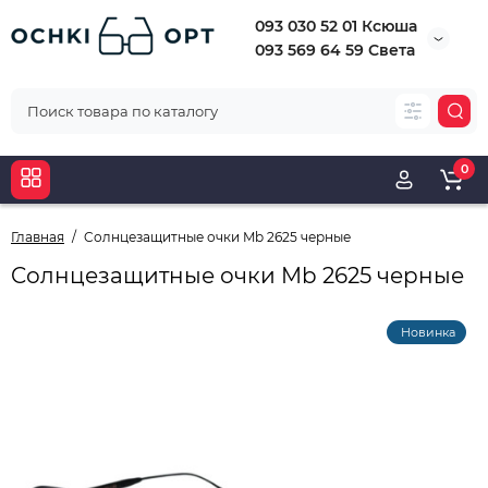
093 030 52 01 Ксюша
093 569 64 59 Света
0
Главная
Cолнцезащитные очки Mb 2625 черные
Cолнцезащитные очки Mb 2625 черные
Новинка