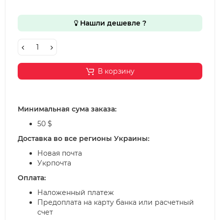
Нашли дешевле ?
В корзину
Минимальная сума заказа:
50 $
Доставка во все регионы Украины:
Новая почта
Укрпочта
Оплата:
Наложенный платеж
Предоплата на карту банка или расчетный
счет