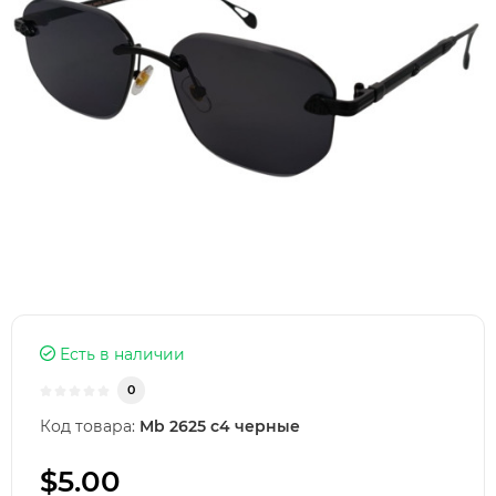
Есть в наличии
0
Код товара:
Mb 2625 c4 черные
$5.00