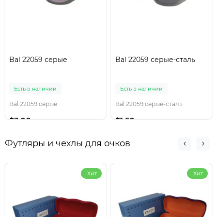
Bal 22059 серые
Bal 22059 серые-сталь
Есть в наличии
Есть в наличии
Bal 22059 серые
Bal 22059 серые-сталь
$3.00
$1.50
Футляры и чехлы для очков
Хит
Хит